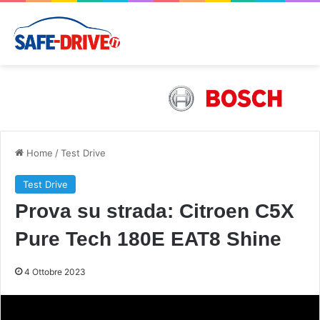
Home
/
Test Drive
Test Drive
Prova su strada: Citroen C5X
Pure Tech 180E EAT8 Shine
4 Ottobre 2023