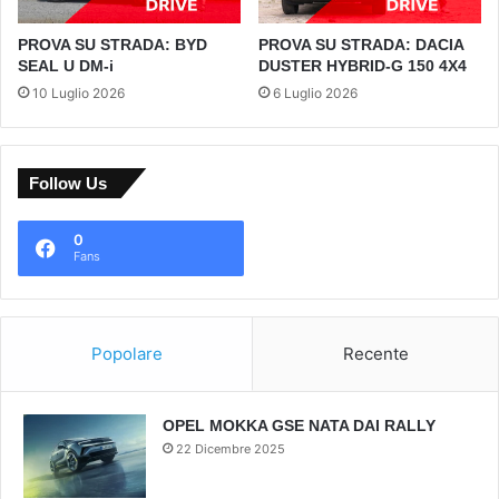
PROVA SU STRADA: BYD
PROVA SU STRADA: DACIA
SEAL U DM-i
DUSTER HYBRID-G 150 4X4
10 Luglio 2026
6 Luglio 2026
Follow Us
0
Fans
Popolare
Recente
OPEL MOKKA GSE NATA DAI RALLY
22 Dicembre 2025