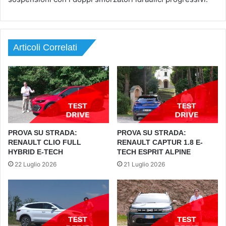
Articoli Correlati
PROVA SU STRADA:
PROVA SU STRADA:
RENAULT CLIO FULL
RENAULT CAPTUR 1.8 E-
HYBRID E-TECH
TECH ESPRIT ALPINE
22 Luglio 2026
21 Luglio 2026