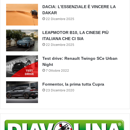
DACIA: L’ESSENZIALE È VINCERE LA
DAKAR
22 Dicembre 2025
LEAPMOTOR B10, LA CINESE PIÙ
ITALIANA CHE CI SIA
22 Dicembre 2025
Test drive: Renault Twingo SCe Urban
Night
7 Ottobre 2022
Formentor, la prima tutta Cupra
23 Dicembre 2020