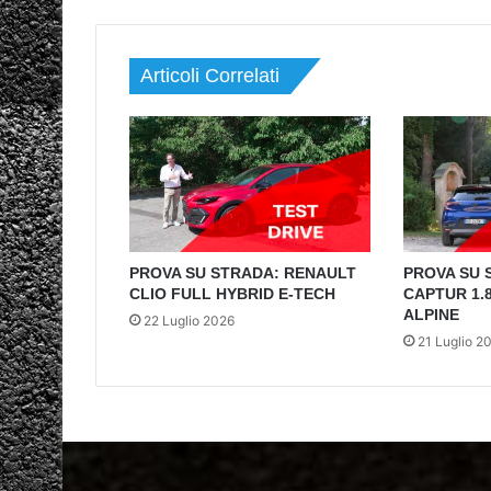
Articoli Correlati
PROVA SU STRADA: RENAULT
PROVA SU 
CLIO FULL HYBRID E-TECH
CAPTUR 1.8
ALPINE
22 Luglio 2026
21 Luglio 2