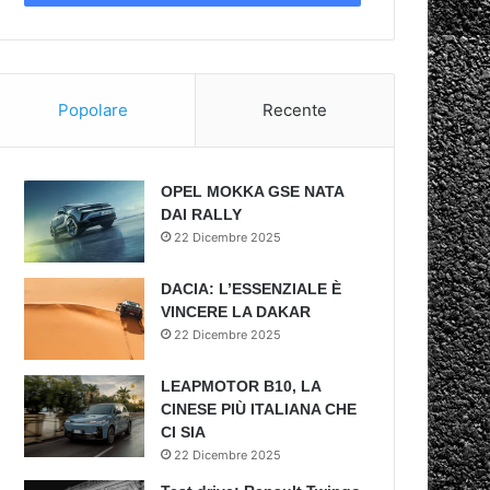
Popolare
Recente
OPEL MOKKA GSE NATA
DAI RALLY
22 Dicembre 2025
DACIA: L’ESSENZIALE È
VINCERE LA DAKAR
22 Dicembre 2025
LEAPMOTOR B10, LA
CINESE PIÙ ITALIANA CHE
CI SIA
22 Dicembre 2025