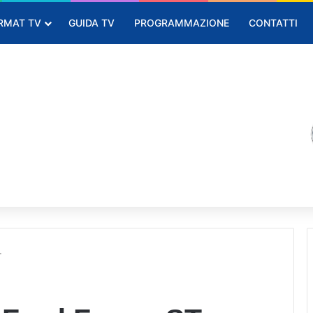
RMAT TV
GUIDA TV
PROGRAMMAZIONE
CONTATTI
T