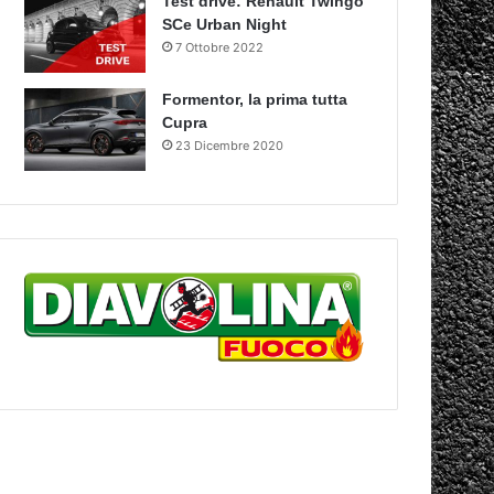
Test drive: Renault Twingo
SCe Urban Night
7 Ottobre 2022
Formentor, la prima tutta
Cupra
23 Dicembre 2020