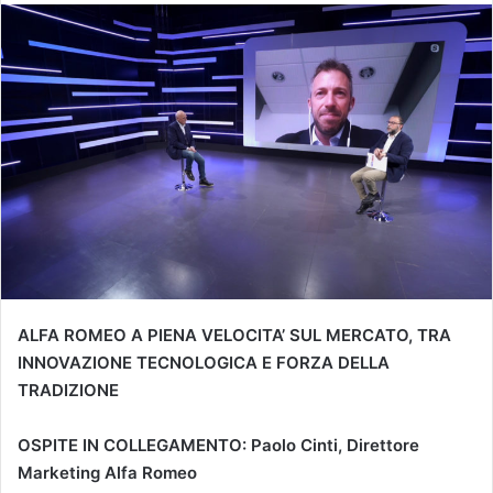
ALFA ROMEO A PIENA VELOCITA’ SUL MERCATO, TRA
INNOVAZIONE TECNOLOGICA E FORZA DELLA
TRADIZIONE
OSPITE IN COLLEGAMENTO: Paolo Cinti, Direttore
Marketing Alfa Romeo