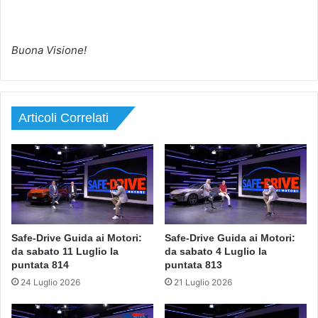
Buona Visione!
Articoli Correlati
Safe-Drive Guida ai Motori:
Safe-Drive Guida ai Motori:
da sabato 11 Luglio la
da sabato 4 Luglio la
puntata 814
puntata 813
24 Luglio 2026
21 Luglio 2026