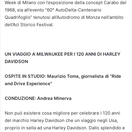
Week di Milano con l’esposizione della concept Carabo del
1968, sia all’evento “60° AutoDelta-Centenario
Quadrifoglio” tenutosi all’Autodromo di Monza nell’ambito
dell’Aci Storico Festival.
UN VIAGGIO A MILWAUKEE PER I 120 ANNI DI HARLEY
DAVIDSON
OSPITE IN STUDIO: Maurizio Toma, giornalista di “Ride
and Drive Experience”
CONDUZIONE: Andrea Minerva
Non può esistere cosa migliore per celebrare i 120 anni
del marchio Harley Davidson che un viaggio negli Usa,
proprio in sella ad una Harley Davidson. Dallo splendido e