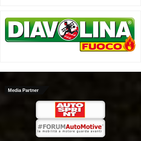
Media Partner