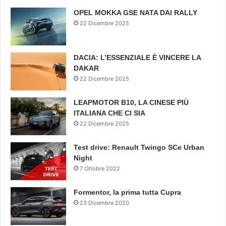
OPEL MOKKA GSE NATA DAI RALLY
22 Dicembre 2025
DACIA: L’ESSENZIALE È VINCERE LA
DAKAR
22 Dicembre 2025
LEAPMOTOR B10, LA CINESE PIÙ
ITALIANA CHE CI SIA
22 Dicembre 2025
Test drive: Renault Twingo SCe Urban
Night
7 Ottobre 2022
Formentor, la prima tutta Cupra
23 Dicembre 2020