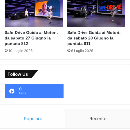
Safe-Drive Guida ai Motori:
Safe-Drive Guida ai Motori:
da sabato 27 Giugno la
da sabato 20 Giugno la
puntata 812
puntata 811
10 Luglio 2026
6 Luglio 2026
Follow Us
0
Fans
Popolare
Recente