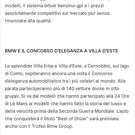
modelli, il sistema bifuel benzina-gpl e i prezzi
assolutamente competitivi sul mercato pur senza
rinunciare alla qualità.
BMW E IL CONCORSO D’ELEGANZA A VILLA D’ESTE
Le splendide Villa Erba e Villa d’Este, a Cernobbio, sul lago
di Como, ospiteranno ancora una volta il Concorso
d’eleganza automobilistico tra i più celebri al mondo. Alla
parata parteciperanno più di 140 vetture divise in otto
gruppi. Si va dai modelli che hanno partecipato alla 24 Ore
di Le Mans ai modelli che hanno fatto la storia del lusso e
della velocità prima della Seconda Guerra Mondiale. L’auto
che conquisterà il titolo “Best of Show” sarà premiata
anche con il Trofeo Bmw Group.