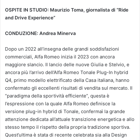
OSPITE IN STUDIO: Maurizio Toma, giornalista di “Ride
and Drive Experience”
CONDUZIONE: Andrea Minerva
Dopo un 2022 all’insegna delle grandi soddisfazioni
commerciali, Alfa Romeo inizia il 2023 con ancora
maggiore slancio. Il lancio delle nuove Giulia e Stelvio, e
ancora più l’arrivo dell’Alfa Romeo Tonale Plug-In hybrid
Q4, primo modello elettrificato della Casa italiana, hanno
confermato gli eccellenti risultati di vendita sul mercato. Il
“paradigma della sportività efficiente”, questa è
l’espressione con la quale Alfa Romeo definisce la
versione plug-in hybrid di Tonale, confermaì la grande
attenzione dedicata all’attuale transizione energetica e allo
stesso tempo il rispetto della propria tradizione sportiva.
Quest’ultima è stata di recente celebrata sia alla Design