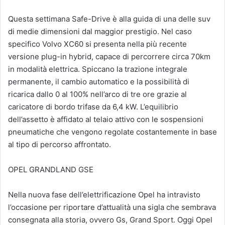
Questa settimana Safe-Drive è alla guida di una delle suv
di medie dimensioni dal maggior prestigio. Nel caso
specifico Volvo XC60 si presenta nella più recente
versione plug-in hybrid, capace di percorrere circa 70km
in modalità elettrica. Spiccano la trazione integrale
permanente, il cambio automatico e la possibilità di
ricarica dallo 0 al 100% nell’arco di tre ore grazie al
caricatore di bordo trifase da 6,4 kW. L’equilibrio
dell’assetto è affidato al telaio attivo con le sospensioni
pneumatiche che vengono regolate costantemente in base
al tipo di percorso affrontato.
OPEL GRANDLAND GSE
Nella nuova fase dell’elettrificazione Opel ha intravisto
l’occasione per riportare d’attualità una sigla che sembrava
consegnata alla storia, ovvero Gs, Grand Sport. Oggi Opel