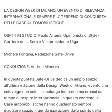
LA DESIGN WEEK DI MILANO, UN EVENTO DI RILEVANZA
INTERNAZIONALE SEMPRE PIU’ TERRENO DI CONQUISTA
DELLE CASE AUTOMOBILISTICHE
OSPITI IN STUDIO: Paolo Artemi, Opinionista di Style-
Corriere della Sera e Vicepresidente Uiga
Michele Fontana, Redazione Safe-Drive
CONDUZIONE: Andrea Minerva
In questa puntata Safe-Drive dedica un ampio spazio
all’ultima edizione della Design Week di Milano, evento che
coinvolge non solo il capoluogo lombardo ma oramai da
tempo di respiro internazionale. In questo contesto le
Case automobilistiche hanno guadagnato sempre
maggiore spazio, traendo ispirazione dallo spirito della