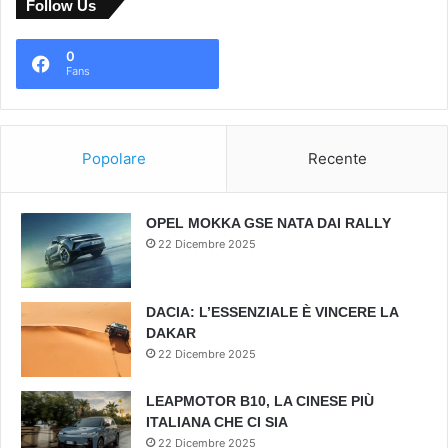
Follow Us
0
Fans
Popolare
Recente
OPEL MOKKA GSE NATA DAI RALLY
22 Dicembre 2025
DACIA: L’ESSENZIALE È VINCERE LA
DAKAR
22 Dicembre 2025
LEAPMOTOR B10, LA CINESE PIÙ
ITALIANA CHE CI SIA
22 Dicembre 2025