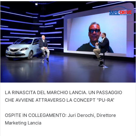
LA RINASCITA DEL MARCHIO LANCIA. UN PASSAGGIO
CHE AVVIENE ATTRAVERSO LA CONCEPT “PU-RA”
OSPITE IN COLLEGAMENTO: Juri Derochi, Direttore
Marketing Lancia