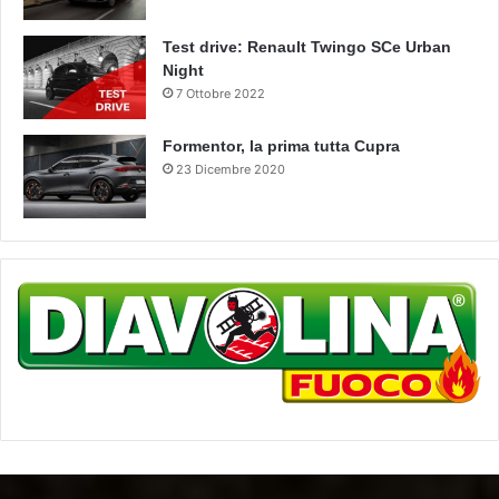
Test drive: Renault Twingo SCe Urban
Night
7 Ottobre 2022
Formentor, la prima tutta Cupra
23 Dicembre 2020