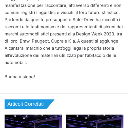
manifestazione per raccontare, attraverso differenti e non
comuni registri linguistici e visuali, il loro futuro stilistico.
Partendo da questo presupposto Safe-Drive ha raccolto i
racconti e le testimonianze dei rappresentanti di alcuni dei
marchi automobilistici presenti alla Design Week 2023, tra
di loro: Bmw, Peugeot, Cupra e Kia. A questi si aggiunge
Alcantara, marchio che a tutt’oggi lega la propria storia
all’evoluzione dei materiali utilizzati per l’abitacolo delle
automobili.
Buona Visione!
Articoli Correlati