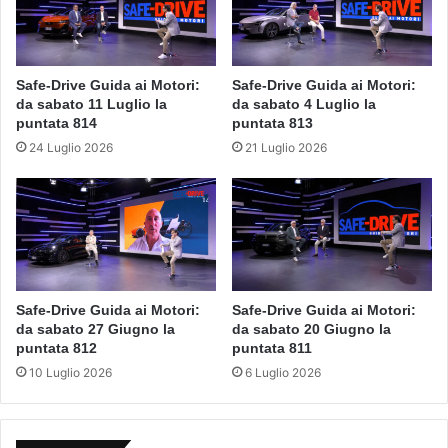
Safe-Drive Guida ai Motori:
Safe-Drive Guida ai Motori:
da sabato 11 Luglio la
da sabato 4 Luglio la
puntata 814
puntata 813
24 Luglio 2026
21 Luglio 2026
Safe-Drive Guida ai Motori:
Safe-Drive Guida ai Motori:
da sabato 27 Giugno la
da sabato 20 Giugno la
puntata 812
puntata 811
10 Luglio 2026
6 Luglio 2026