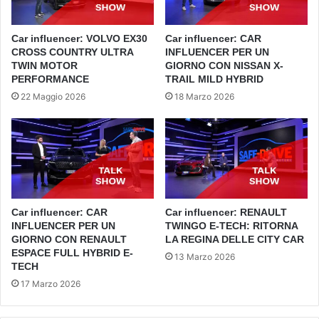
Car influencer: VOLVO EX30
Car influencer: CAR
CROSS COUNTRY ULTRA
INFLUENCER PER UN
TWIN MOTOR
GIORNO CON NISSAN X-
PERFORMANCE
TRAIL MILD HYBRID
22 Maggio 2026
18 Marzo 2026
Car influencer: CAR
Car influencer: RENAULT
INFLUENCER PER UN
TWINGO E-TECH: RITORNA
GIORNO CON RENAULT
LA REGINA DELLE CITY CAR
ESPACE FULL HYBRID E-
13 Marzo 2026
TECH
17 Marzo 2026