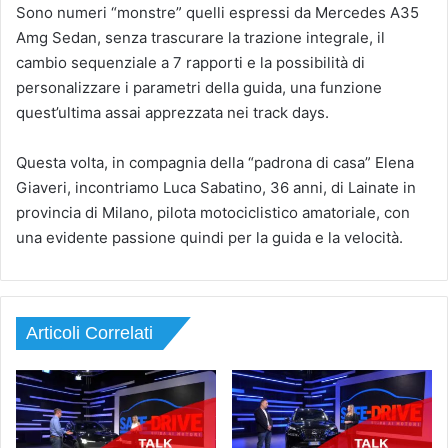
Sono numeri “monstre” quelli espressi da Mercedes A35
Amg Sedan, senza trascurare la trazione integrale, il
cambio sequenziale a 7 rapporti e la possibilità di
personalizzare i parametri della guida, una funzione
quest’ultima assai apprezzata nei track days.
Questa volta, in compagnia della “padrona di casa” Elena
Giaveri, incontriamo Luca Sabatino, 36 anni, di Lainate in
provincia di Milano, pilota motociclistico amatoriale, con
una evidente passione quindi per la guida e la velocità.
Articoli Correlati