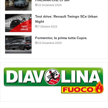
ITALIANA CHE CI SIA
22 Dicembre 2025
Test drive: Renault Twingo SCe Urban
Night
7 Ottobre 2022
Formentor, la prima tutta Cupra
23 Dicembre 2020