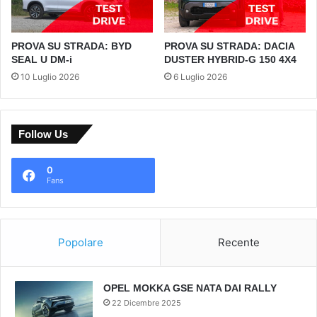
PROVA SU STRADA: BYD
PROVA SU STRADA: DACIA
SEAL U DM-i
DUSTER HYBRID-G 150 4X4
10 Luglio 2026
6 Luglio 2026
Follow Us
0
Fans
Popolare
Recente
OPEL MOKKA GSE NATA DAI RALLY
22 Dicembre 2025