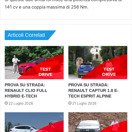
141 cv e una coppia massima di 256 Nm.
Articoli Correlati
PROVA SU STRADA:
PROVA SU STRADA:
RENAULT CLIO FULL
RENAULT CAPTUR 1.8 E-
HYBRID E-TECH
TECH ESPRIT ALPINE
22 Luglio 2026
21 Luglio 2026