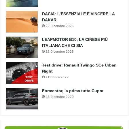
DACIA: L’ESSENZIALE È VINCERE LA
DAKAR
22 Dicembre 2025
LEAPMOTOR B10, LA CINESE PIÙ
ITALIANA CHE CI SIA
22 Dicembre 2025
Test drive: Renault Twingo SCe Urban
Night
7 Ottobre 2022
Formentor, la prima tutta Cupra
23 Dicembre 2020