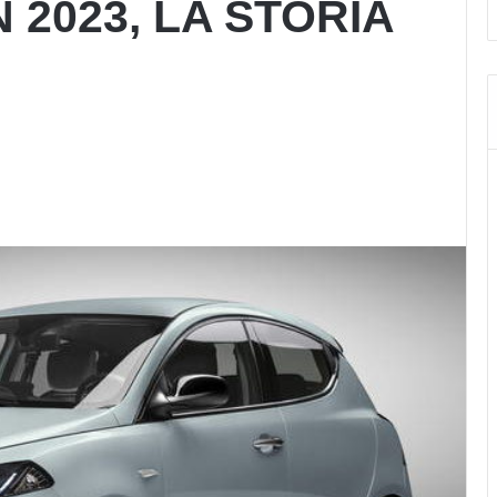
 2023, LA STORIA