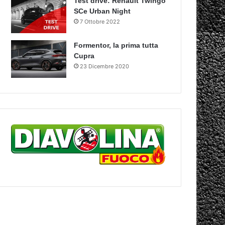
Test drive: Renault Twingo
SCe Urban Night
7 Ottobre 2022
Formentor, la prima tutta
Cupra
23 Dicembre 2020