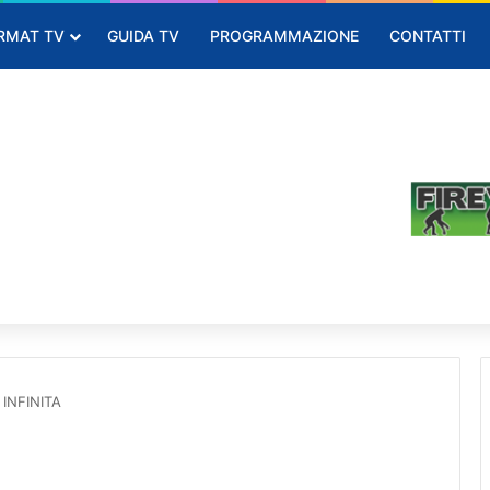
RMAT TV
GUIDA TV
PROGRAMMAZIONE
CONTATTI
INFINITA