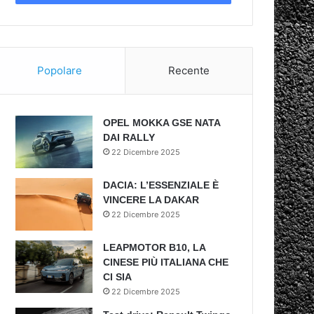
Popolare
Recente
OPEL MOKKA GSE NATA
DAI RALLY
22 Dicembre 2025
DACIA: L’ESSENZIALE È
VINCERE LA DAKAR
22 Dicembre 2025
LEAPMOTOR B10, LA
CINESE PIÙ ITALIANA CHE
CI SIA
22 Dicembre 2025