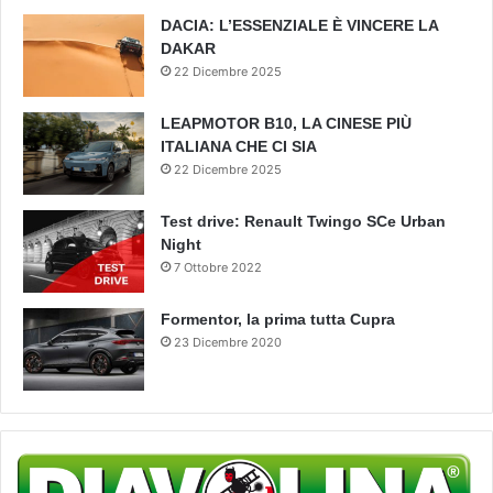
DACIA: L’ESSENZIALE È VINCERE LA
DAKAR
22 Dicembre 2025
LEAPMOTOR B10, LA CINESE PIÙ
ITALIANA CHE CI SIA
22 Dicembre 2025
Test drive: Renault Twingo SCe Urban
Night
7 Ottobre 2022
Formentor, la prima tutta Cupra
23 Dicembre 2020