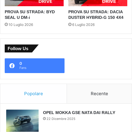
PROVA SU STRADA: BYD
PROVA SU STRADA: DACIA
SEAL U DM-i
DUSTER HYBRID-G 150 4X4
10 Luglio 2026
6 Luglio 2026
Follow Us
0
Fans
Popolare
Recente
OPEL MOKKA GSE NATA DAI RALLY
22 Dicembre 2025