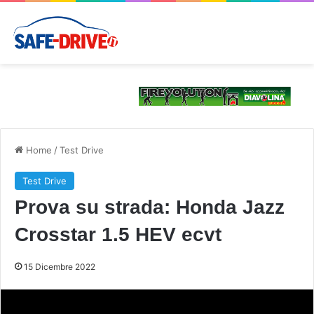
Home
/
Test Drive
Test Drive
Prova su strada: Honda Jazz
Crosstar 1.5 HEV ecvt
15 Dicembre 2022