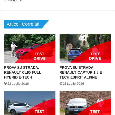
Articoli Correlati
PROVA SU STRADA:
PROVA SU STRADA:
RENAULT CLIO FULL
RENAULT CAPTUR 1.8 E-
HYBRID E-TECH
TECH ESPRIT ALPINE
22 Luglio 2026
21 Luglio 2026