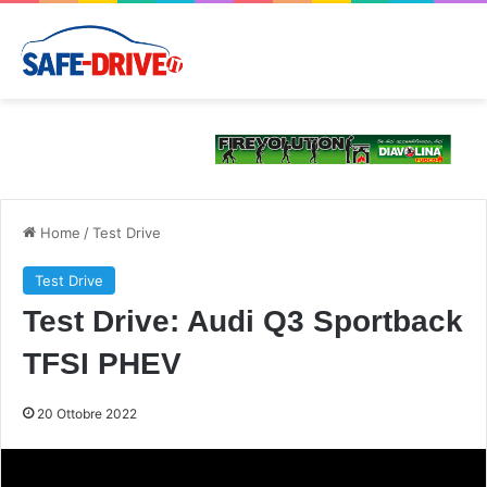
Home
/
Test Drive
Test Drive
Test Drive: Audi Q3 Sportback
TFSI PHEV
20 Ottobre 2022