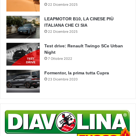
22 Dicembre 2025
LEAPMOTOR B10, LA CINESE PIÙ
ITALIANA CHE CI SIA
22 Dicembre 2025
Test drive: Renault Twingo SCe Urban
Night
7 Ottobre 2022
Formentor, la prima tutta Cupra
23 Dicembre 2020