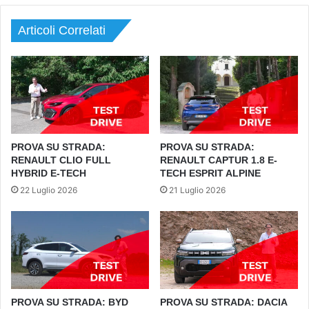
Articoli Correlati
PROVA SU STRADA:
PROVA SU STRADA:
RENAULT CLIO FULL
RENAULT CAPTUR 1.8 E-
HYBRID E-TECH
TECH ESPRIT ALPINE
22 Luglio 2026
21 Luglio 2026
PROVA SU STRADA: BYD
PROVA SU STRADA: DACIA