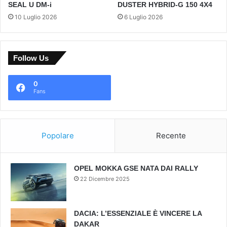
SEAL U DM-i
DUSTER HYBRID-G 150 4X4
10 Luglio 2026
6 Luglio 2026
Follow Us
0
Fans
Popolare
Recente
OPEL MOKKA GSE NATA DAI RALLY
22 Dicembre 2025
DACIA: L’ESSENZIALE È VINCERE LA
DAKAR