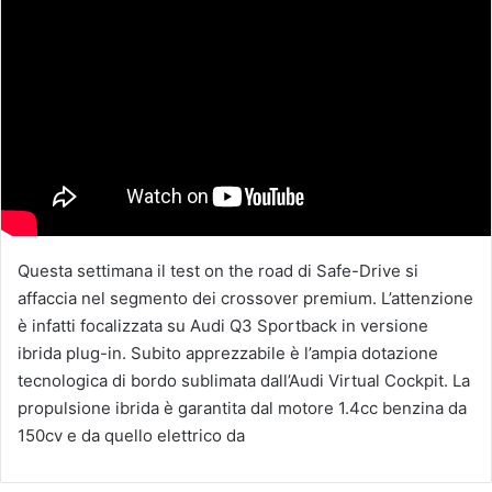
Questa settimana il test on the road di Safe-Drive si
affaccia nel segmento dei crossover premium. L’attenzione
è infatti focalizzata su Audi Q3 Sportback in versione
ibrida plug-in. Subito apprezzabile è l’ampia dotazione
tecnologica di bordo sublimata dall’Audi Virtual Cockpit. La
propulsione ibrida è garantita dal motore 1.4cc benzina da
150cv e da quello elettrico da