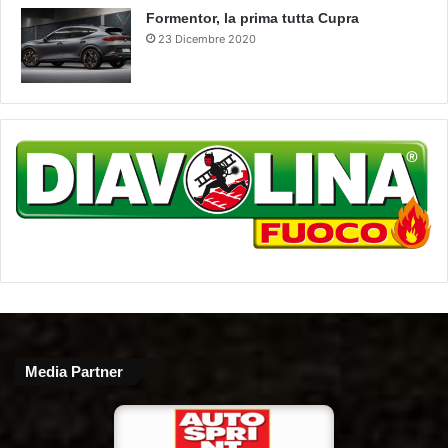
Formentor, la prima tutta Cupra
23 Dicembre 2020
Media Partner