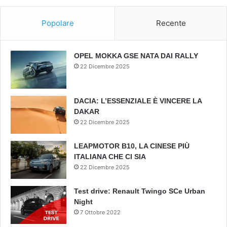
Popolare
Recente
OPEL MOKKA GSE NATA DAI RALLY
22 Dicembre 2025
DACIA: L’ESSENZIALE È VINCERE LA
DAKAR
22 Dicembre 2025
LEAPMOTOR B10, LA CINESE PIÙ
ITALIANA CHE CI SIA
22 Dicembre 2025
Test drive: Renault Twingo SCe Urban
Night
7 Ottobre 2022