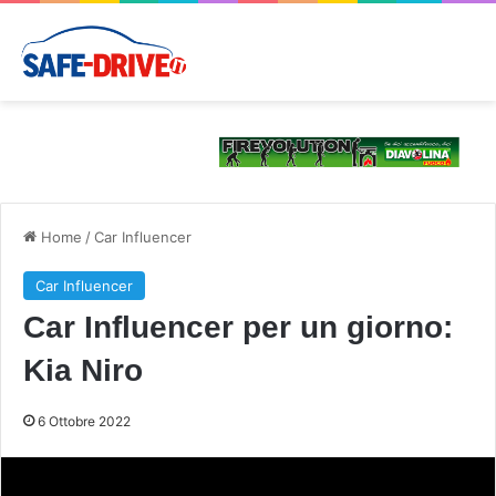
Home
/
Car Influencer
Car Influencer
Car Influencer per un giorno:
Kia Niro
6 Ottobre 2022