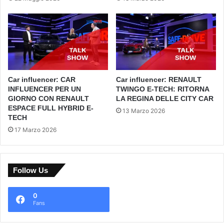
Car influencer: CAR
Car influencer: RENAULT
INFLUENCER PER UN
TWINGO E-TECH: RITORNA
GIORNO CON RENAULT
LA REGINA DELLE CITY CAR
ESPACE FULL HYBRID E-
13 Marzo 2026
TECH
17 Marzo 2026
Follow Us
0
Fans