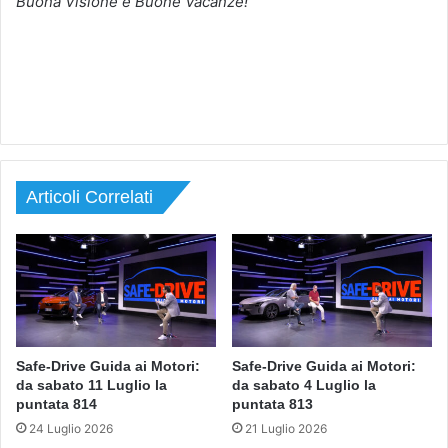
Buona Visione e Buone Vacanze!
Articoli Correlati
Safe-Drive Guida ai Motori:
Safe-Drive Guida ai Motori:
da sabato 11 Luglio la
da sabato 4 Luglio la
puntata 814
puntata 813
24 Luglio 2026
21 Luglio 2026