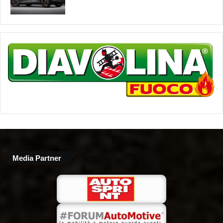
Media Partner