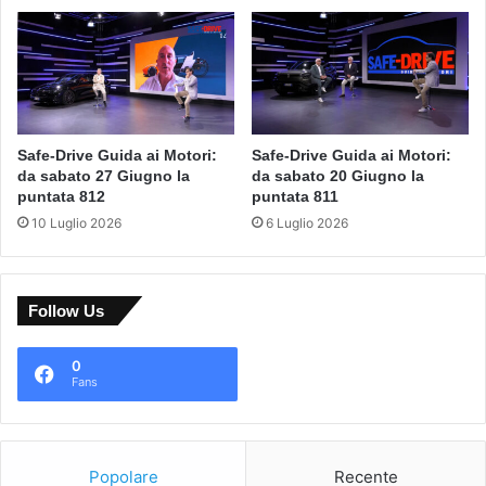
Safe-Drive Guida ai Motori:
Safe-Drive Guida ai Motori:
da sabato 27 Giugno la
da sabato 20 Giugno la
puntata 812
puntata 811
10 Luglio 2026
6 Luglio 2026
Follow Us
0
Fans
Popolare
Recente