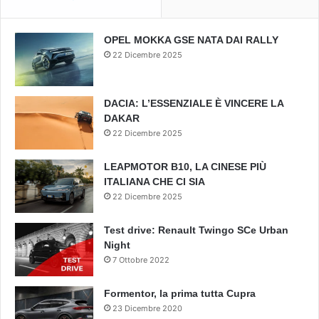
OPEL MOKKA GSE NATA DAI RALLY
22 Dicembre 2025
DACIA: L’ESSENZIALE È VINCERE LA
DAKAR
22 Dicembre 2025
LEAPMOTOR B10, LA CINESE PIÙ
ITALIANA CHE CI SIA
22 Dicembre 2025
Test drive: Renault Twingo SCe Urban
Night
7 Ottobre 2022
Formentor, la prima tutta Cupra
23 Dicembre 2020