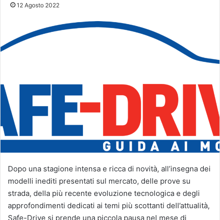
12 Agosto 2022
Dopo una stagione intensa e ricca di novità, all’insegna dei
modelli inediti presentati sul mercato, delle prove su
strada, della più recente evoluzione tecnologica e degli
approfondimenti dedicati ai temi più scottanti dell’attualità,
Safe-Drive si prende una piccola pausa nel mese di