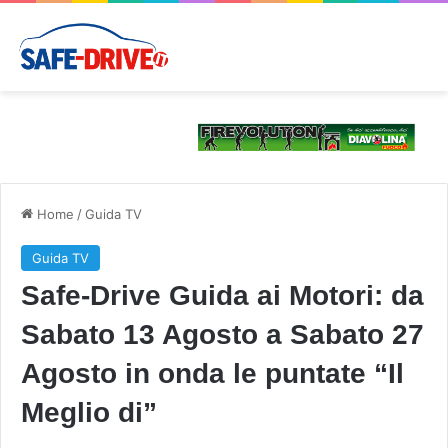
Home
/
Guida TV
Guida TV
Safe-Drive Guida ai Motori: da
Sabato 13 Agosto a Sabato 27
Agosto in onda le puntate “Il
Meglio di”