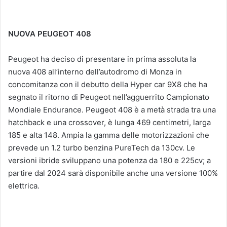
NUOVA PEUGEOT 408
Peugeot ha deciso di presentare in prima assoluta la
nuova 408 all’interno dell’autodromo di Monza in
concomitanza con il debutto della Hyper car 9X8 che ha
segnato il ritorno di Peugeot nell’agguerrito Campionato
Mondiale Endurance. Peugeot 408 è a metà strada tra una
hatchback e una crossover, è lunga 469 centimetri, larga
185 e alta 148. Ampia la gamma delle motorizzazioni che
prevede un 1.2 turbo benzina PureTech da 130cv. Le
versioni ibride sviluppano una potenza da 180 e 225cv; a
partire dal 2024 sarà disponibile anche una versione 100%
elettrica.