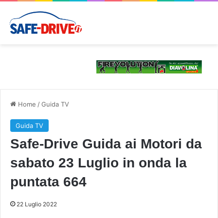
Home
/
Guida TV
Guida TV
Safe-Drive Guida ai Motori da
sabato 23 Luglio in onda la
puntata 664
22 Luglio 2022