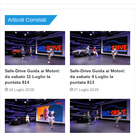
Articoli Correlati
Safe-Drive Guida ai Motori:
Safe-Drive Guida ai Motori:
da sabato 11 Luglio la
da sabato 4 Luglio la
puntata 814
puntata 813
24 Luglio 2026
21 Luglio 2026