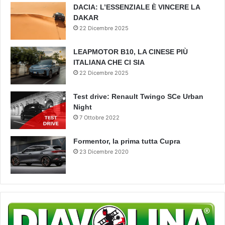
DACIA: L’ESSENZIALE È VINCERE LA
DAKAR
22 Dicembre 2025
LEAPMOTOR B10, LA CINESE PIÙ
ITALIANA CHE CI SIA
22 Dicembre 2025
Test drive: Renault Twingo SCe Urban
Night
7 Ottobre 2022
Formentor, la prima tutta Cupra
23 Dicembre 2020