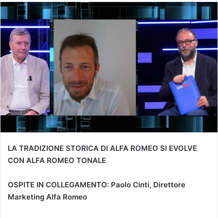
LA TRADIZIONE STORICA DI ALFA ROMEO SI EVOLVE
CON ALFA ROMEO TONALE
OSPITE IN COLLEGAMENTO: Paolo Cinti, Direttore
Marketing Alfa Romeo