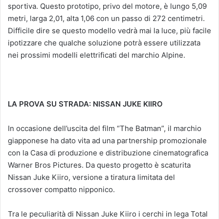
sportiva. Questo prototipo, privo del motore, è lungo 5,09
metri, larga 2,01, alta 1,06 con un passo di 272 centimetri.
Difficile dire se questo modello vedrà mai la luce, più facile
ipotizzare che qualche soluzione potrà essere utilizzata
nei prossimi modelli elettrificati del marchio Alpine.
LA PROVA SU STRADA: NISSAN JUKE KIIRO
In occasione dell’uscita del film “The Batman”, il marchio
giapponese ha dato vita ad una partnership promozionale
con la Casa di produzione e distribuzione cinematografica
Warner Bros Pictures. Da questo progetto è scaturita
Nissan Juke Kiiro, versione a tiratura limitata del
crossover compatto nipponico.
Tra le peculiarità di Nissan Juke Kiiro i cerchi in lega Total