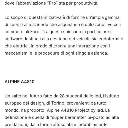
dove l’abbreviazione “Pro” sta per produttività.
Lo scopo di questa iniziativa è di fornire un’ampia gamma
di servizi alle aziende che acquistano e utilizzano i veicoli
commerciali Ford. Tra questi spiccano in particolare i
software destinati alla gestione dei veicoli, sia endotermici
che elettrici, in grado di creare una interazione con i
meccanismi e le procedure di ogni singola azienda.
ALPINE A4810
Un salto nel futuro fatto da 28 studenti dello Ied, l’Istituto
europeo del design, di Torino, provenienti da tutto il
mondo, ha prodotto l’Alpine A4810 Project by Ied. La
definizione è quella di “super berlinette” bi-posto ad alte
prestazioni, dalla forma affusolata e indubbiamente