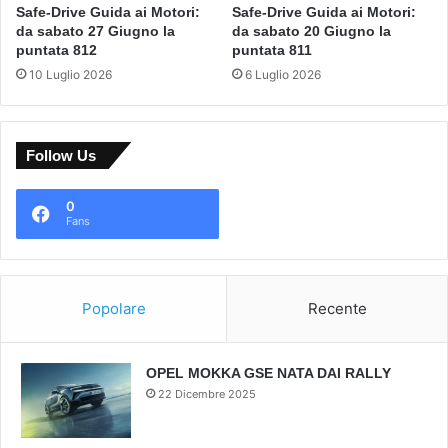
Safe-Drive Guida ai Motori:
Safe-Drive Guida ai Motori:
da sabato 27 Giugno la
da sabato 20 Giugno la
puntata 812
puntata 811
10 Luglio 2026
6 Luglio 2026
Follow Us
0
Fans
Popolare
Recente
OPEL MOKKA GSE NATA DAI RALLY
22 Dicembre 2025