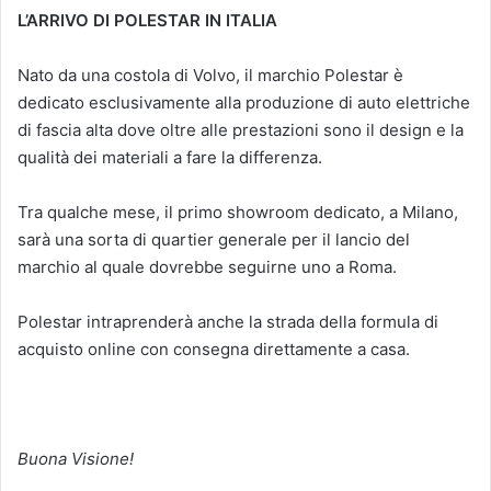
L’ARRIVO DI POLESTAR IN ITALIA
Nato da una costola di Volvo, il marchio Polestar è
dedicato esclusivamente alla produzione di auto elettriche
di fascia alta dove oltre alle prestazioni sono il design e la
qualità dei materiali a fare la differenza.
Tra qualche mese, il primo showroom dedicato, a Milano,
sarà una sorta di quartier generale per il lancio del
marchio al quale dovrebbe seguirne uno a Roma.
Polestar intraprenderà anche la strada della formula di
acquisto online con consegna direttamente a casa.
Buona Visione!