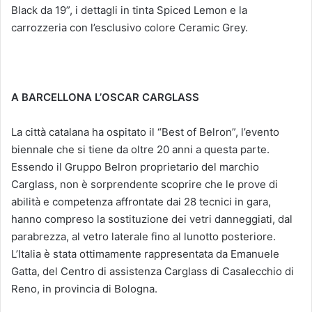
Black da 19”, i dettagli in tinta Spiced Lemon e la
carrozzeria con l’esclusivo colore Ceramic Grey.
A BARCELLONA L’OSCAR CARGLASS
La città catalana ha ospitato il “Best of Belron”, l’evento
biennale che si tiene da oltre 20 anni a questa parte.
Essendo il Gruppo Belron proprietario del marchio
Carglass, non è sorprendente scoprire che le prove di
abilità e competenza affrontate dai 28 tecnici in gara,
hanno compreso la sostituzione dei vetri danneggiati, dal
parabrezza, al vetro laterale fino al lunotto posteriore.
L’Italia è stata ottimamente rappresentata da Emanuele
Gatta, del Centro di assistenza Carglass di Casalecchio di
Reno, in provincia di Bologna.