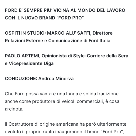
FORD E’ SEMPRE PIU’ VICINA AL MONDO DEL LAVORO
CON IL NUOVO BRAND “FORD PRO”
OSPITI IN STUDIO: MARCO ALU’ SAFFI, Direttore
Relazioni Esterne e Comunicazione di Ford Italia
PAOLO ARTEMI, Opinionista di Style-Corriere della Sera
e Vicepresidente Uiga
CONDUZIONE: Andrea Minerva
Che Ford possa vantare una lunga e solida tradizione
anche come produttore di veicoli commerciali, è cosa
arcinota.
Il Costruttore di origine americana ha però ulteriormente
evoluto il proprio ruolo inaugurando il brand “Ford Pro”,