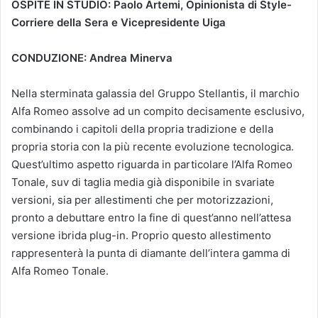
OSPITE IN STUDIO: Paolo Artemi, Opinionista di Style-
Corriere della Sera e Vicepresidente Uiga
CONDUZIONE: Andrea Minerva
Nella sterminata galassia del Gruppo Stellantis, il marchio
Alfa Romeo assolve ad un compito decisamente esclusivo,
combinando i capitoli della propria tradizione e della
propria storia con la più recente evoluzione tecnologica.
Quest’ultimo aspetto riguarda in particolare l’Alfa Romeo
Tonale, suv di taglia media già disponibile in svariate
versioni, sia per allestimenti che per motorizzazioni,
pronto a debuttare entro la fine di quest’anno nell’attesa
versione ibrida plug-in. Proprio questo allestimento
rappresenterà la punta di diamante dell’intera gamma di
Alfa Romeo Tonale.