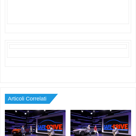
Articoli Correlati