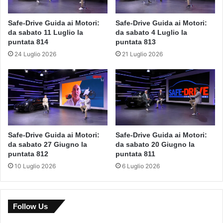
Safe-Drive Guida ai Motori:
Safe-Drive Guida ai Motori:
da sabato 11 Luglio la
da sabato 4 Luglio la
puntata 814
puntata 813
24 Luglio 2026
21 Luglio 2026
Safe-Drive Guida ai Motori:
Safe-Drive Guida ai Motori:
da sabato 27 Giugno la
da sabato 20 Giugno la
puntata 812
puntata 811
10 Luglio 2026
6 Luglio 2026
Follow Us