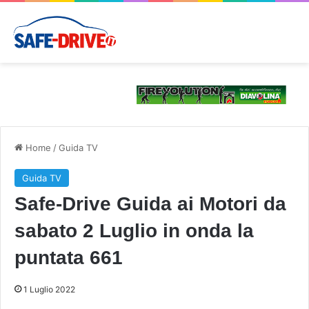
Home
/
Guida TV
Guida TV
Safe-Drive Guida ai Motori da
sabato 2 Luglio in onda la
puntata 661
1 Luglio 2022