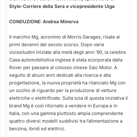
Style-Corriere della Sera e vicepresidente Uiga
CONDUZIONE: Andrea Minerva
Il marchio Mg, acronimo di Morris Garages, risale ai
primi decenni del secolo scorso. Dopo varie
vicissitudini iniziate alla metà degli anni ’90, la celebre
Casa automobilistica inglese è stata scorporata dalla
Rover per passare al colosso cinese Saic Motor. A
seguito di alcuni anni dedicati alla ricerca e alla
progettazione, la nuova proprietà ha rilanciato Mg con
un occhio di riguardo per la produzione di vetture
elettriche o elettrificate. Sulla scia di questa iniziativa il
brand Mg è così ritornato a vendere in Europa e in
Italia, con una gamma piuttosto ampia comprendente
quattro diversi modelli suddivisi tra l’alimentazione a
benzina, ibridi ed elettrici.