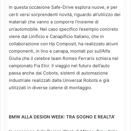
In questa occasione Safe-Drive esplora nuove, e per
certi versi sorprendenti novità, riguardo all’utilizzo dei
materiali che vanno a comporre l’insieme di
un’automobile. Nel caso specifico l’esempio concreto
viene dal Linificio e Canapificio Italiano, che in
collaborazione con Hp Composit, ha realizzato alcuni
componenti, in lino e canapa, montati poi sull’Alfa
Giulia che il celebre team Romeo Ferraris schiera nel
campionato Fia Etcr. Il viaggio nel futuro dell’auto
passa anche dai Cobots, sistemi di automazione
industriale realizzati dalla Universal Robots e già
utilizzati in diverse catene di montaggio.
BMW ALLA DESIGN WEEK: TRA SOGNO E REALTA’