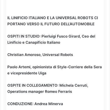
IL LINIFICIO ITALIANO E LA UNIVERSAL ROBOTS CI
PORTANO VERSO IL FUTURO DELL’AUTOMOBILE
OSPITI IN STUDIO: Pierluigi Fusco Girard, Ceo del
Linificio e Canapificio Italiano
Christian Amoroso, Universal Robots
Paolo Artemi, opinionista di Style-Corriere della Sera
e vicepresidente Uiga
OSPITE IN COLLEGAMENTO: Michela Cerruti,
Operations manager Romeo Ferraris
CONDUZIONE: Andrea Minerva