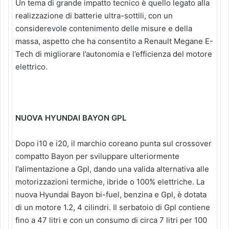
Un tema di grande impatto tecnico è quello legato alla
realizzazione di batterie ultra-sottili, con un
considerevole contenimento delle misure e della
massa, aspetto che ha consentito a Renault Megane E-
Tech di migliorare l’autonomia e l’efficienza del motore
elettrico.
NUOVA HYUNDAI BAYON GPL
Dopo i10 e i20, il marchio coreano punta sul crossover
compatto Bayon per sviluppare ulteriormente
l’alimentazione a Gpl, dando una valida alternativa alle
motorizzazioni termiche, ibride o 100% elettriche. La
nuova Hyundai Bayon bi-fuel, benzina e Gpl, è dotata
di un motore 1.2, 4 cilindri. Il serbatoio di Gpl contiene
fino a 47 litri e con un consumo di circa 7 litri per 100