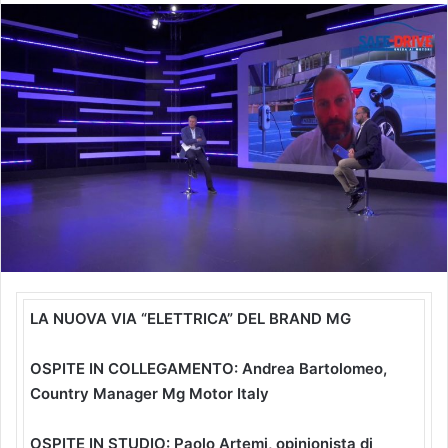
LA NUOVA VIA “ELETTRICA” DEL BRAND MG
OSPITE IN COLLEGAMENTO: Andrea Bartolomeo,
Country Manager Mg Motor Italy
OSPITE IN STUDIO: Paolo Artemi, opinionista di