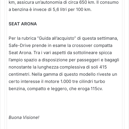
km, assicura un’autonomia di circa 650 km. Il consumo
a benzina è invece di 5,6 litri per 100 km.
SEAT ARONA
Per la rubrica “Guida all’acquisto” di questa settimana,
Safe-Drive prende in esame la crossover compatta
Seat Arona. Tra i vari aspetti da sottolineare spicca
l’ampio spazio a disposizione per passeggeri e bagagli
nonostante la lunghezza complessiva di soli 415
centimetri. Nella gamma di questo modello riveste un
certo interesse il motore 1.000 tre cilindri turbo
benzina, compatto e leggero, che eroga 115cv.
Buona Visione!