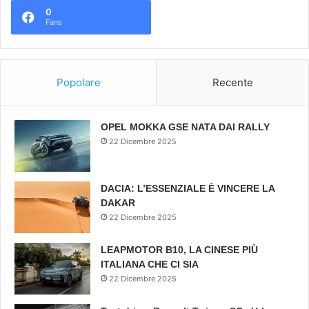
0
Fans
Popolare
Recente
OPEL MOKKA GSE NATA DAI RALLY
22 Dicembre 2025
DACIA: L’ESSENZIALE È VINCERE LA
DAKAR
22 Dicembre 2025
LEAPMOTOR B10, LA CINESE PIÙ
ITALIANA CHE CI SIA
22 Dicembre 2025