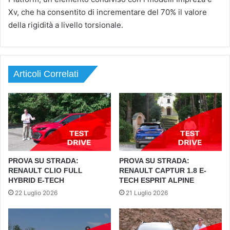
Xv, che ha consentito di incrementare del 70% il valore
della rigidità a livello torsionale.
Articoli Correlati
PROVA SU STRADA:
PROVA SU STRADA:
RENAULT CLIO FULL
RENAULT CAPTUR 1.8 E-
HYBRID E-TECH
TECH ESPRIT ALPINE
22 Luglio 2026
21 Luglio 2026