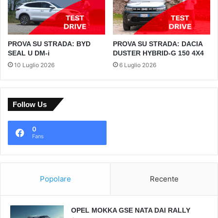
PROVA SU STRADA: BYD
PROVA SU STRADA: DACIA
SEAL U DM-i
DUSTER HYBRID-G 150 4X4
10 Luglio 2026
6 Luglio 2026
Follow Us
0
Fans
Popolare
Recente
OPEL MOKKA GSE NATA DAI RALLY