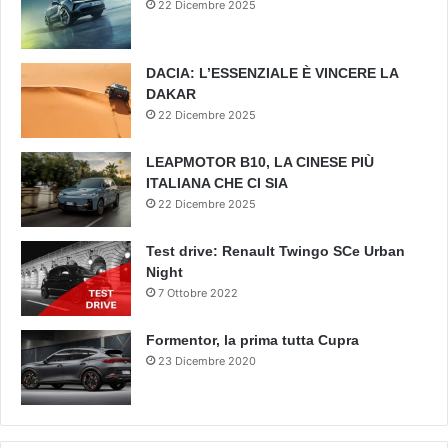
22 Dicembre 2025
DACIA: L’ESSENZIALE È VINCERE LA
DAKAR
22 Dicembre 2025
LEAPMOTOR B10, LA CINESE PIÙ
ITALIANA CHE CI SIA
22 Dicembre 2025
Test drive: Renault Twingo SCe Urban
Night
7 Ottobre 2022
Formentor, la prima tutta Cupra
23 Dicembre 2020