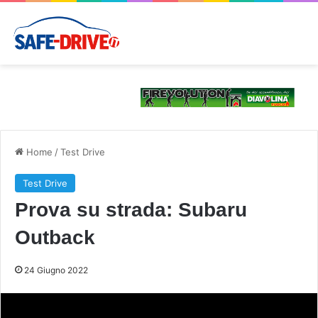
Home
/
Test Drive
Test Drive
Prova su strada: Subaru
Outback
24 Giugno 2022