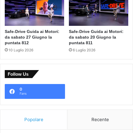
Safe-Drive Guida ai Motori:
Safe-Drive Guida ai Motori:
da sabato 27 Giugno la
da sabato 20 Giugno la
puntata 812
puntata 811
10 Luglio 2026
6 Luglio 2026
Follow Us
0
Fans
Popolare
Recente