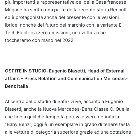
più importanti e rappresentative del della Casa francese.
Mégane ha scritto una parte della recente storia Renault
ed è protagonista anche del presente con le versioni
ibride, nonché del futuro del marchio con la variante E-
Tech Electric a zero emissioni, una vettura che
toccheremo con mano nel 2022.
OSPITE IN STUDIO: Eugenio Blasetti, Head of External
affairs – Press Relation and Communication Mercedes-
Benz Italia
Al centro dello studio di Safe-Drive, accanto a Eugenio
Blasetti, anche la Nuova Mercedes-Benz Classe C. Quella
che fino a qualche tempo fa poteva essere definita la
“Baby Benz”, oggi è un esemplare in grado di tenere testa
alle vetture di categoria superiore grazie ad una dotazione