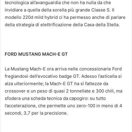
tecnologica all’avanguardia che non ha nulla da che
invidiare a quella della sorella più grande Classe S. Il
modello 220d mild hybrid ci ha permesso anche di parlare
della strategia di elettrificazione della Casa della Stella.
FORD MUSTANG MACH-E GT
La Mustang Mach-E ora arriva nelle concessionarie Ford
fregiandosi dell’evocativo badge GT. Adesso l’asticella si
alza ulteriormente; la Mach-E GT ha sì fattezze da
crossover e un peso di quasi 2 tonnellate e 300 chili, ma
sfodera una scheda tecnica da capogiro: su tutto
l’accelerazione, che permette uno zero-100 in meno di 4
secondi, 3,7 per la precisione.