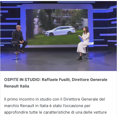
OSPITE IN STUDIO: Raffaele Fusilli, Direttore Generale
Renault Italia
Il primo incontro in studio con il Direttore Generale del
marchio Renault in Italia è stato l’occasione per
approfondire tutte le caratteristiche di una delle vetture