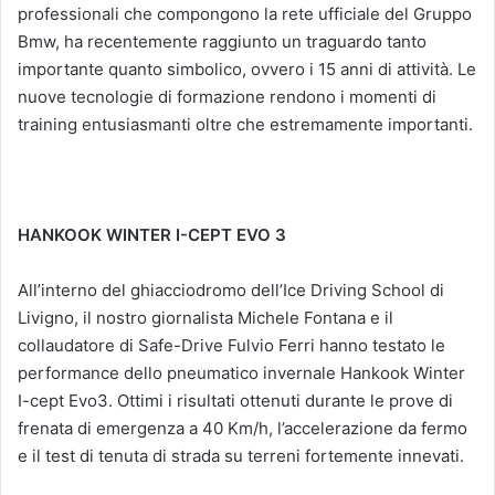
professionali che compongono la rete ufficiale del Gruppo
Bmw, ha recentemente raggiunto un traguardo tanto
importante quanto simbolico, ovvero i 15 anni di attività. Le
nuove tecnologie di formazione rendono i momenti di
training entusiasmanti oltre che estremamente importanti.
HANKOOK WINTER I-CEPT EVO 3
All’interno del ghiacciodromo dell’Ice Driving School di
Livigno, il nostro giornalista Michele Fontana e il
collaudatore di Safe-Drive Fulvio Ferri hanno testato le
performance dello pneumatico invernale Hankook Winter
I-cept Evo3. Ottimi i risultati ottenuti durante le prove di
frenata di emergenza a 40 Km/h, l’accelerazione da fermo
e il test di tenuta di strada su terreni fortemente innevati.