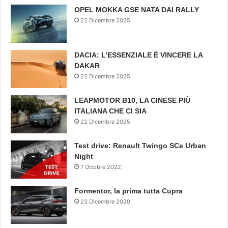
OPEL MOKKA GSE NATA DAI RALLY
22 Dicembre 2025
DACIA: L’ESSENZIALE È VINCERE LA
DAKAR
22 Dicembre 2025
LEAPMOTOR B10, LA CINESE PIÙ
ITALIANA CHE CI SIA
22 Dicembre 2025
Test drive: Renault Twingo SCe Urban
Night
7 Ottobre 2022
Formentor, la prima tutta Cupra
23 Dicembre 2020