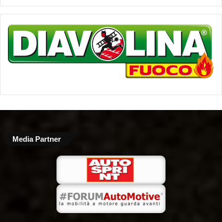
Media Partner