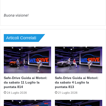
Buona visione!
Articoli Correlati
Safe-Drive Guida ai Motori:
Safe-Drive Guida ai Motori:
da sabato 11 Luglio la
da sabato 4 Luglio la
puntata 814
puntata 813
24 Luglio 2026
21 Luglio 2026