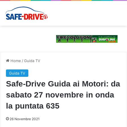
Home
/
Guida TV
Guida TV
Safe-Drive Guida ai Motori: da
sabato 27 novembre in onda
la puntata 635
26 Novembre 2021