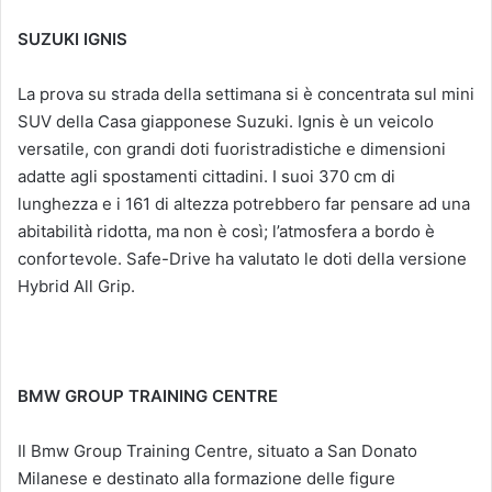
SUZUKI IGNIS
La prova su strada della settimana si è concentrata sul mini
SUV della Casa giapponese Suzuki. Ignis è un veicolo
versatile, con grandi doti fuoristradistiche e dimensioni
adatte agli spostamenti cittadini. I suoi 370 cm di
lunghezza e i 161 di altezza potrebbero far pensare ad una
abitabilità ridotta, ma non è così; l’atmosfera a bordo è
confortevole. Safe-Drive ha valutato le doti della versione
Hybrid All Grip.
BMW GROUP TRAINING CENTRE
Il Bmw Group Training Centre, situato a San Donato
Milanese e destinato alla formazione delle figure