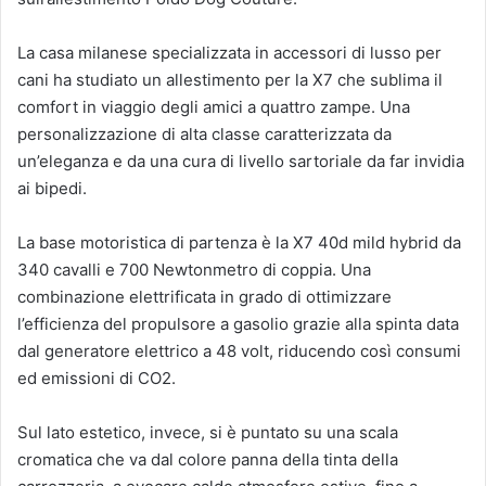
La casa milanese specializzata in accessori di lusso per
cani ha studiato un allestimento per la X7 che sublima il
comfort in viaggio degli amici a quattro zampe. Una
personalizzazione di alta classe caratterizzata da
un’eleganza e da una cura di livello sartoriale da far invidia
ai bipedi.
La base motoristica di partenza è la X7 40d mild hybrid da
340 cavalli e 700 Newtonmetro di coppia. Una
combinazione elettrificata in grado di ottimizzare
l’efficienza del propulsore a gasolio grazie alla spinta data
dal generatore elettrico a 48 volt, riducendo così consumi
ed emissioni di CO2.
Sul lato estetico, invece, si è puntato su una scala
cromatica che va dal colore panna della tinta della