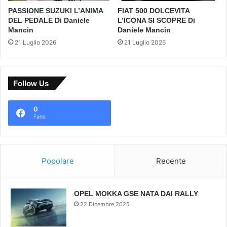
PASSIONE SUZUKI L’ANIMA
FIAT 500 DOLCEVITA
DEL PEDALE Di Daniele
L’ICONA SI SCOPRE Di
Mancin
Daniele Mancin
21 Luglio 2026
21 Luglio 2026
Follow Us
0
Fans
Popolare
Recente
OPEL MOKKA GSE NATA DAI RALLY
22 Dicembre 2025