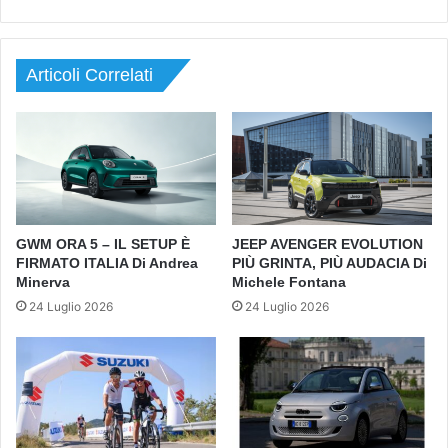
Articoli Correlati
GWM ORA 5 – IL SETUP È
JEEP AVENGER EVOLUTION
FIRMATO ITALIA Di Andrea
PIÙ GRINTA, PIÙ AUDACIA Di
Minerva
Michele Fontana
24 Luglio 2026
24 Luglio 2026