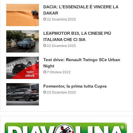
DACIA: L’ESSENZIALE È VINCERE LA
DAKAR
22 Dicembre 2025
LEAPMOTOR B10, LA CINESE PIÙ
ITALIANA CHE CI SIA
22 Dicembre 2025
Test drive: Renault Twingo SCe Urban
Night
7 Ottobre 2022
Formentor, la prima tutta Cupra
23 Dicembre 2020