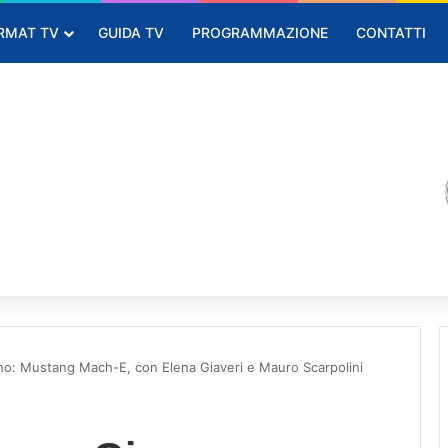
RMAT TV
GUIDA TV
PROGRAMMAZIONE
CONTATTI
rno: Mustang Mach-E, con Elena Giaveri e Mauro Scarpolini