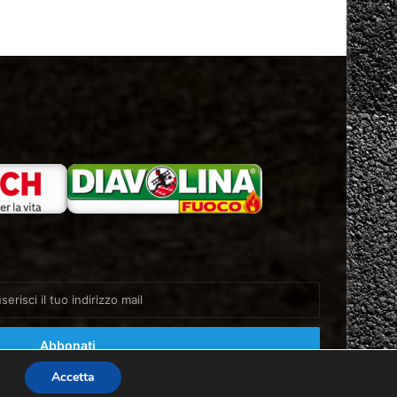
Accetta