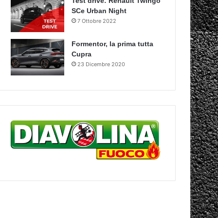
Test drive: Renault Twingo
SCe Urban Night
7 Ottobre 2022
Formentor, la prima tutta
Cupra
23 Dicembre 2020