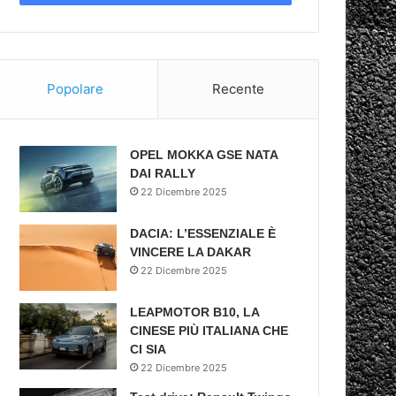
Popolare
Recente
OPEL MOKKA GSE NATA
DAI RALLY
22 Dicembre 2025
DACIA: L’ESSENZIALE È
VINCERE LA DAKAR
22 Dicembre 2025
LEAPMOTOR B10, LA
CINESE PIÙ ITALIANA CHE
CI SIA
22 Dicembre 2025