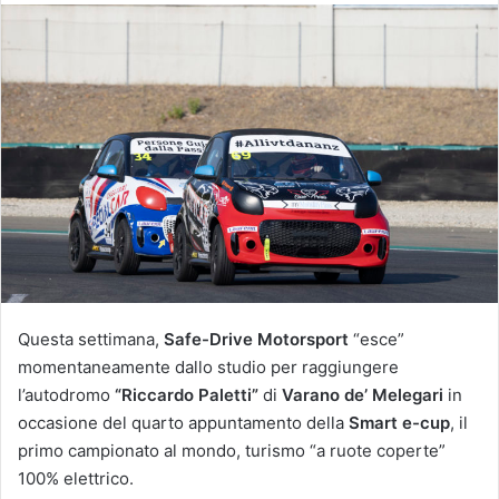
Questa settimana,
Safe-Drive Motorsport
“esce”
momentaneamente dallo studio per raggiungere
l’autodromo
“Riccardo Paletti”
di
Varano de’ Melegari
in
occasione del quarto appuntamento della
Smart e-cup
, il
primo campionato al mondo, turismo “a ruote coperte”
100% elettrico.