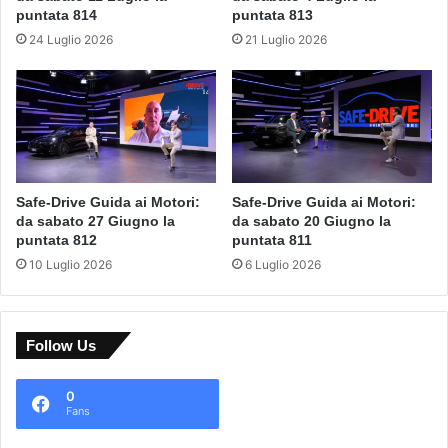
puntata 814
puntata 813
24 Luglio 2026
21 Luglio 2026
Safe-Drive Guida ai Motori:
Safe-Drive Guida ai Motori:
da sabato 27 Giugno la
da sabato 20 Giugno la
puntata 812
puntata 811
10 Luglio 2026
6 Luglio 2026
Follow Us
0
Fans