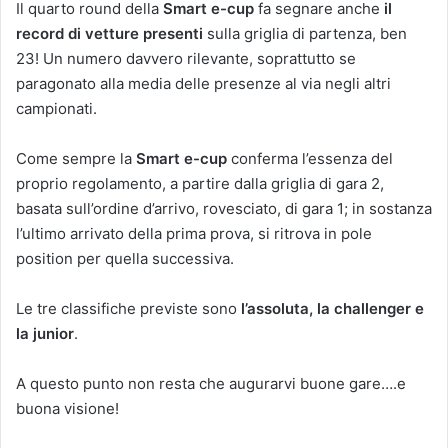
Il quarto round della
Smart e-cup
fa segnare anche
il
record di vetture presenti
sulla griglia di partenza, ben
23! Un numero davvero rilevante, soprattutto se
paragonato alla media delle presenze al via negli altri
campionati.
Come sempre la
Smart e-cup
conferma l’essenza del
proprio regolamento, a partire dalla griglia di gara 2,
basata sull’ordine d’arrivo, rovesciato, di gara 1; in sostanza
l’ultimo arrivato della prima prova, si ritrova in pole
position per quella successiva.
Le tre classifiche previste sono
l’assoluta, la challenger e
la junior
.
A questo punto non resta che augurarvi buone gare….e
buona visione!