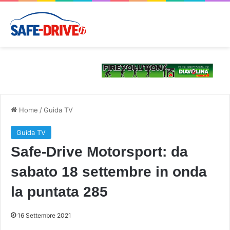
Home
/
Guida TV
Guida TV
Safe-Drive Motorsport: da
sabato 18 settembre in onda
la puntata 285
16 Settembre 2021