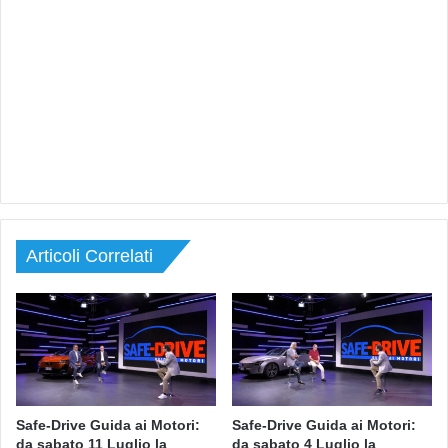
Articoli Correlati
Safe-Drive Guida ai Motori:
Safe-Drive Guida ai Motori:
da sabato 11 Luglio la
da sabato 4 Luglio la