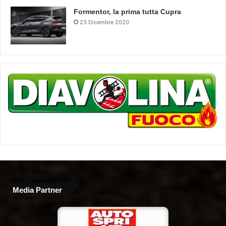
Formentor, la prima tutta Cupra
23 Dicembre 2020
Media Partner