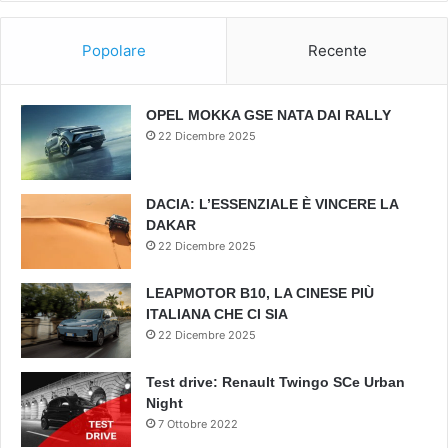
Popolare
Recente
OPEL MOKKA GSE NATA DAI RALLY
22 Dicembre 2025
DACIA: L’ESSENZIALE È VINCERE LA
DAKAR
22 Dicembre 2025
LEAPMOTOR B10, LA CINESE PIÙ
ITALIANA CHE CI SIA
22 Dicembre 2025
Test drive: Renault Twingo SCe Urban
Night
7 Ottobre 2022