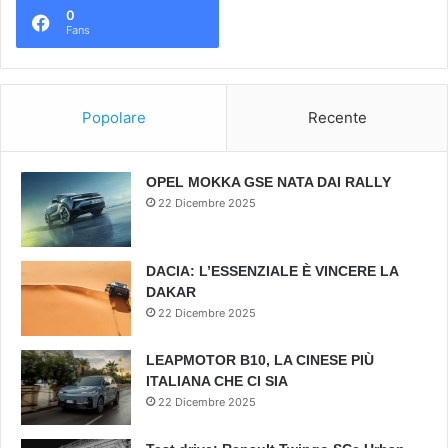
0
Fans
Popolare
Recente
OPEL MOKKA GSE NATA DAI RALLY
22 Dicembre 2025
DACIA: L’ESSENZIALE È VINCERE LA
DAKAR
22 Dicembre 2025
LEAPMOTOR B10, LA CINESE PIÙ
ITALIANA CHE CI SIA
22 Dicembre 2025