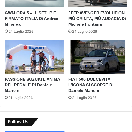
GWM ORA 5 – IL SETUP È
JEEP AVENGER EVOLUTION
FIRMATO ITALIA Di Andrea
PIÙ GRINTA, PIÙ AUDACIA Di
Minerva
Michele Fontana
24 Luglio 2026
24 Luglio 2026
PASSIONE SUZUKI L’ANIMA
FIAT 500 DOLCEVITA
DEL PEDALE Di Daniele
L’ICONA SI SCOPRE Di
Mancin
Daniele Mancin
21 Luglio 2026
21 Luglio 2026
Follow Us