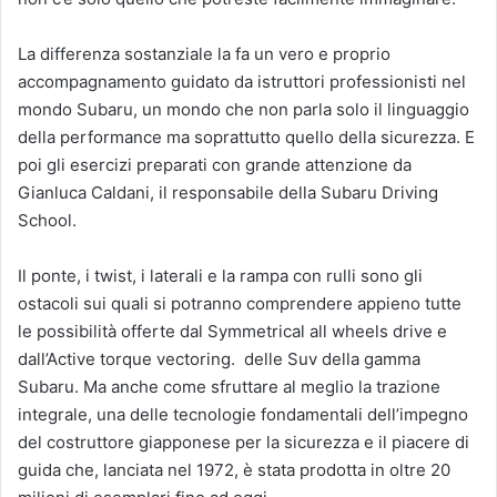
La differenza sostanziale la fa un vero e proprio
accompagnamento guidato da istruttori professionisti nel
mondo Subaru, un mondo che non parla solo il linguaggio
della performance ma soprattutto quello della sicurezza. E
poi gli esercizi preparati con grande attenzione da
Gianluca Caldani, il responsabile della Subaru Driving
School.
Il ponte, i twist, i laterali e la rampa con rulli sono gli
ostacoli sui quali si potranno comprendere appieno tutte
le possibilità offerte dal Symmetrical all wheels drive e
dall’Active torque vectoring. delle Suv della gamma
Subaru. Ma anche come sfruttare al meglio la trazione
integrale, una delle tecnologie fondamentali dell’impegno
del costruttore giapponese per la sicurezza e il piacere di
guida che, lanciata nel 1972, è stata prodotta in oltre 20