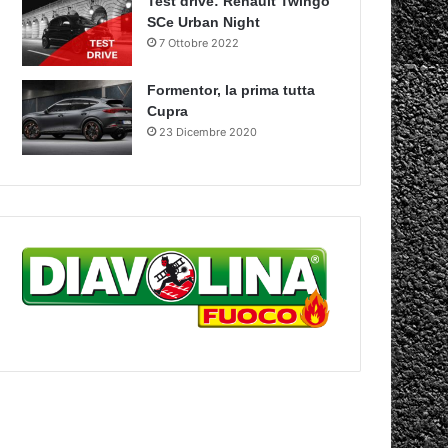
Test drive: Renault Twingo
SCe Urban Night
7 Ottobre 2022
Formentor, la prima tutta
Cupra
23 Dicembre 2020