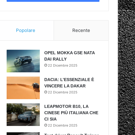
Popolare
Recente
OPEL MOKKA GSE NATA
DAI RALLY
22 Dicembre 2025
DACIA: L’ESSENZIALE È
VINCERE LA DAKAR
22 Dicembre 2025
LEAPMOTOR B10, LA
CINESE PIÙ ITALIANA CHE
CI SIA
22 Dicembre 2025