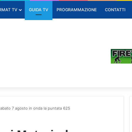
RMAT TV
GUIDA TV
PROGRAMMAZIONE
CONTATTI
sabato 7 agosto in onda la puntata 625