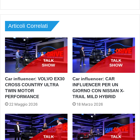
Articoli Correlati
Car influencer: VOLVO EX30
Car influencer: CAR
CROSS COUNTRY ULTRA
INFLUENCER PER UN
TWIN MOTOR
GIORNO CON NISSAN X-
PERFORMANCE
TRAIL MILD HYBRID
22 Maggio 2026
18 Marzo 2026