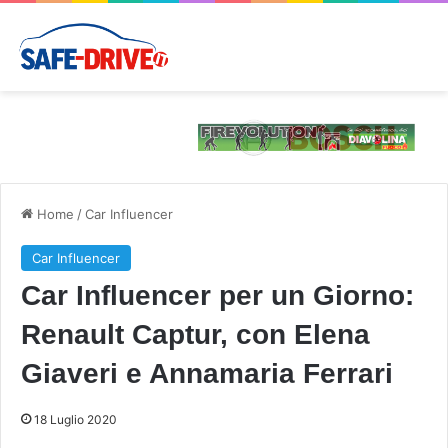
Home
/
Car Influencer
Car Influencer
Car Influencer per un Giorno:
Renault Captur, con Elena
Giaveri e Annamaria Ferrari
18 Luglio 2020