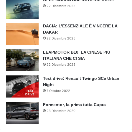
22 Dicembre 2025
DACIA: L’ESSENZIALE È VINCERE LA
DAKAR
22 Dicembre 2025
LEAPMOTOR B10, LA CINESE PIÙ
ITALIANA CHE CI SIA
22 Dicembre 2025
Test drive: Renault Twingo SCe Urban
Night
7 Ottobre 2022
Formentor, la prima tutta Cupra
23 Dicembre 2020