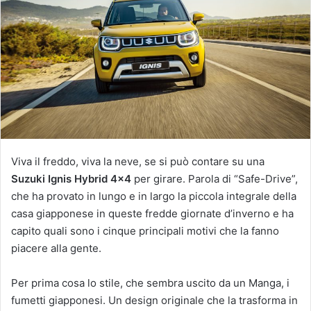
Viva il freddo, viva la neve, se si può contare su una
Suzuki Ignis Hybrid 4×4
per girare. Parola di “Safe-Drive”,
che ha provato in lungo e in largo la piccola integrale della
casa giapponese in queste fredde giornate d’inverno e ha
capito quali sono i cinque principali motivi che la fanno
piacere alla gente.
Per prima cosa lo stile, che sembra uscito da un Manga, i
fumetti giapponesi. Un design originale che la trasforma in