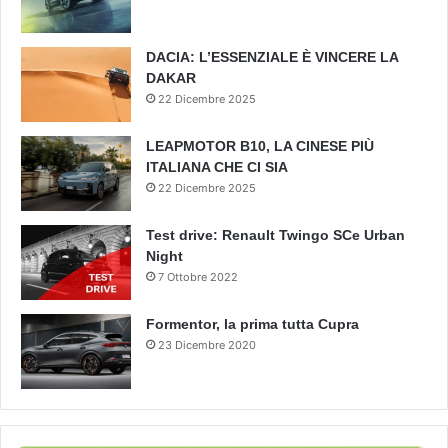
DACIA: L’ESSENZIALE È VINCERE LA
DAKAR
22 Dicembre 2025
LEAPMOTOR B10, LA CINESE PIÙ
ITALIANA CHE CI SIA
22 Dicembre 2025
Test drive: Renault Twingo SCe Urban
Night
7 Ottobre 2022
Formentor, la prima tutta Cupra
23 Dicembre 2020