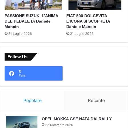
PASSIONE SUZUKI L’ANIMA
FIAT 500 DOLCEVITA
DEL PEDALE Di Daniele
L’ICONA SI SCOPRE Di
Mancin
Daniele Mancin
21 Luglio 2026
21 Luglio 2026
Follow Us
0
Fans
Popolare
Recente
OPEL MOKKA GSE NATA DAI RALLY
22 Dicembre 2025