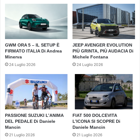
GWM ORA 5 – IL SETUP È
JEEP AVENGER EVOLUTION
FIRMATO ITALIA Di Andrea
PIÙ GRINTA, PIÙ AUDACIA Di
Minerva
Michele Fontana
24 Luglio 2026
24 Luglio 2026
PASSIONE SUZUKI L’ANIMA
FIAT 500 DOLCEVITA
DEL PEDALE Di Daniele
L’ICONA SI SCOPRE Di
Mancin
Daniele Mancin
21 Luglio 2026
21 Luglio 2026