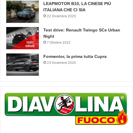
LEAPMOTOR B10, LA CINESE PIÙ
ITALIANA CHE CI SIA
22 Dicembre 2025
Test drive: Renault Twingo SCe Urban
Night
7 Ottobre 2022
Formentor, la prima tutta Cupra
23 Dicembre 2020