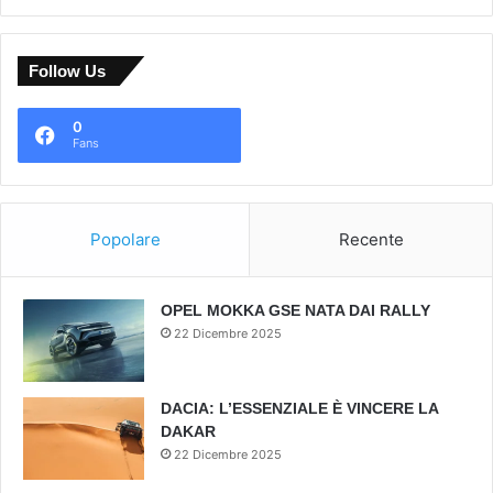
Follow Us
0
Fans
Popolare
Recente
OPEL MOKKA GSE NATA DAI RALLY
22 Dicembre 2025
DACIA: L’ESSENZIALE È VINCERE LA
DAKAR
22 Dicembre 2025