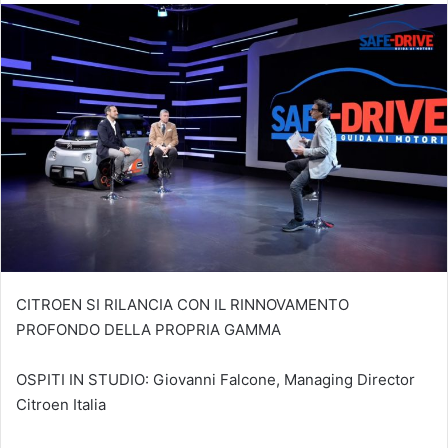
CITROEN SI RILANCIA CON IL RINNOVAMENTO
PROFONDO DELLA PROPRIA GAMMA
OSPITI IN STUDIO: Giovanni Falcone, Managing Director
Citroen Italia