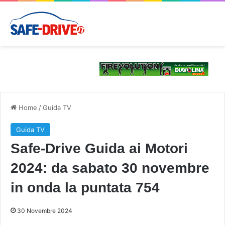
Home
/
Guida TV
Guida TV
Safe-Drive Guida ai Motori
2024: da sabato 30 novembre
in onda la puntata 754
30 Novembre 2024