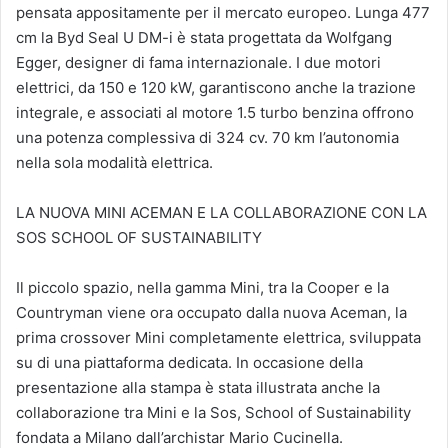
pensata appositamente per il mercato europeo. Lunga 477
cm la Byd Seal U DM-i è stata progettata da Wolfgang
Egger, designer di fama internazionale. I due motori
elettrici, da 150 e 120 kW, garantiscono anche la trazione
integrale, e associati al motore 1.5 turbo benzina offrono
una potenza complessiva di 324 cv. 70 km l’autonomia
nella sola modalità elettrica.
LA NUOVA MINI ACEMAN E LA COLLABORAZIONE CON LA
SOS SCHOOL OF SUSTAINABILITY
Il piccolo spazio, nella gamma Mini, tra la Cooper e la
Countryman viene ora occupato dalla nuova Aceman, la
prima crossover Mini completamente elettrica, sviluppata
su di una piattaforma dedicata. In occasione della
presentazione alla stampa è stata illustrata anche la
collaborazione tra Mini e la Sos, School of Sustainability
fondata a Milano dall’archistar Mario Cucinella.