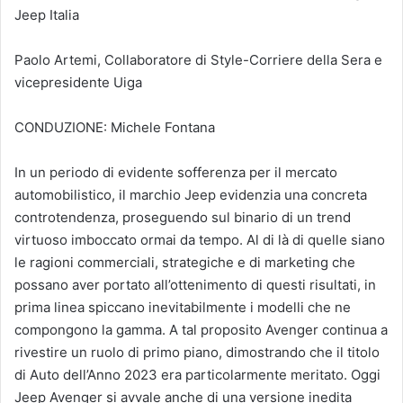
Jeep Italia
Paolo Artemi, Collaboratore di Style-Corriere della Sera e
vicepresidente Uiga
CONDUZIONE: Michele Fontana
In un periodo di evidente sofferenza per il mercato
automobilistico, il marchio Jeep evidenzia una concreta
controtendenza, proseguendo sul binario di un trend
virtuoso imboccato ormai da tempo. Al di là di quelle siano
le ragioni commerciali, strategiche e di marketing che
possano aver portato all’ottenimento di questi risultati, in
prima linea spiccano inevitabilmente i modelli che ne
compongono la gamma. A tal proposito Avenger continua a
rivestire un ruolo di primo piano, dimostrando che il titolo
di Auto dell’Anno 2023 era particolarmente meritato. Oggi
Jeep Avenger si avvale anche di una versione inedita