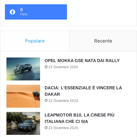
0
Fans
Popolare
Recente
OPEL MOKKA GSE NATA DAI RALLY
22 Dicembre 2025
DACIA: L’ESSENZIALE È VINCERE LA
DAKAR
22 Dicembre 2025
LEAPMOTOR B10, LA CINESE PIÙ
ITALIANA CHE CI SIA
22 Dicembre 2025