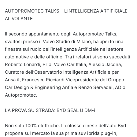
AUTOPROMOTEC TALKS – L’INTELLIGENZA ARTIFICIALE
AL VOLANTE
Il secondo appuntamento degli Autopromotec Talks,
svoltosi presso il Volvo Studio di Milano, ha aperto una
finestra sul ruolo dell’Intelligenza Artificiale nel settore
automotive e delle officine. Tra i relatori si sono succeduti
Roberto Lonardi, Pr di Volvo Car Italia, Alessio Jacona,
Curatore dell’Osservatorio Intelligenza Artificiale per
Ansa.it, Francesco Ricciardi Vicepresidente del Gruppo
Car Design & Engineering Anfia e Renzo Servadei, AD di
Autopromotec.
LA PROVA SU STRADA: BYD SEAL U DM-i
Non solo 100% elettriche. Il colosso cinese dell’auto Byd
propone sul mercato la sua prima suv ibrida plug-in,