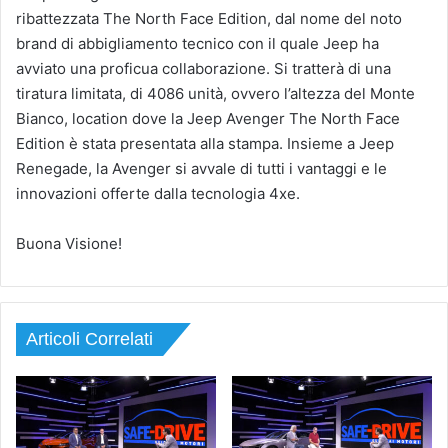
ribattezzata The North Face Edition, dal nome del noto
brand di abbigliamento tecnico con il quale Jeep ha
avviato una proficua collaborazione. Si tratterà di una
tiratura limitata, di 4086 unità, ovvero l’altezza del Monte
Bianco, location dove la Jeep Avenger The North Face
Edition è stata presentata alla stampa. Insieme a Jeep
Renegade, la Avenger si avvale di tutti i vantaggi e le
innovazioni offerte dalla tecnologia 4xe.
Buona Visione!
Articoli Correlati