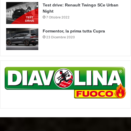
Test drive: Renault Twingo SCe Urban
Night
7 Ottobre 2022
Formentor, la prima tutta Cupra
23 Dicembre 2020