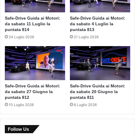
Safe-Drive Guida ai Motori:
Safe-Drive Guida ai Motori:
da sabato 11 Luglio la
da sabato 4 Luglio la
puntata 814
puntata 813
24 Luglio 2026
21 Luglio 2026
Safe-Drive Guida ai Motori:
Safe-Drive Guida ai Motori:
da sabato 27 Giugno la
da sabato 20 Giugno la
puntata 812
puntata 811
10 Luglio 2026
6 Luglio 2026
Follow Us