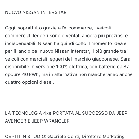
NUOVO NISSAN INTERSTAR
Oggi, soprattutto grazie all’e-commerce, i veicoli
commerciali leggeri sono diventati ancora più preziosi e
indispensabili. Nissan ha quindi colto il momento ideale
per il lancio del nuovo Nissan Interstar, il più grande tra i
veicoli commerciali leggeri del marchio giapponese. Sarà
disponibile in versione 100% elettrica, con batterie da 87
oppure 40 kWh, ma in alternativa non mancheranno anche
quattro opzioni diesel.
LA TECNOLOGIA 4xe PORTATA AL SUCCESSO DA JEEP
AVENGER E JEEP WRANGLER
OSPITI IN STUDIO: Gabriele Conti, Direttore Marketing