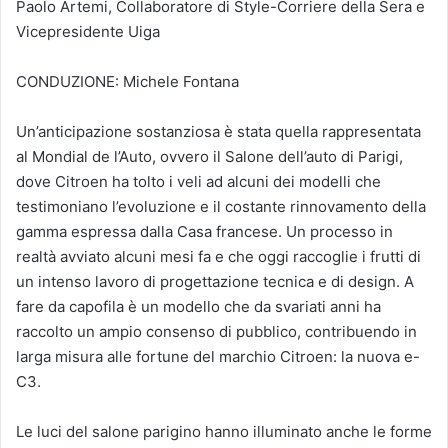
Paolo Artemi, Collaboratore di Style-Corriere della Sera e
Vicepresidente Uiga
CONDUZIONE: Michele Fontana
Un’anticipazione sostanziosa è stata quella rappresentata
al Mondial de l’Auto, ovvero il Salone dell’auto di Parigi,
dove Citroen ha tolto i veli ad alcuni dei modelli che
testimoniano l’evoluzione e il costante rinnovamento della
gamma espressa dalla Casa francese. Un processo in
realtà avviato alcuni mesi fa e che oggi raccoglie i frutti di
un intenso lavoro di progettazione tecnica e di design. A
fare da capofila è un modello che da svariati anni ha
raccolto un ampio consenso di pubblico, contribuendo in
larga misura alle fortune del marchio Citroen: la nuova e-
C3.
Le luci del salone parigino hanno illuminato anche le forme