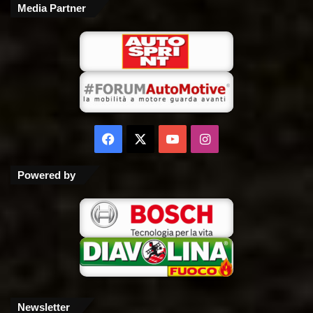
Media Partner
Facebook
X
You
Instagram
Tube
Powered by
Newsletter