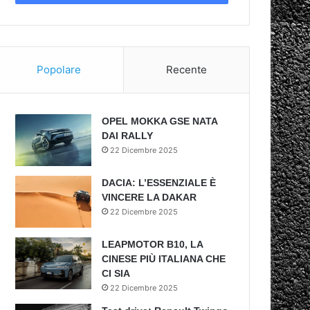
Popolare
Recente
OPEL MOKKA GSE NATA
DAI RALLY
22 Dicembre 2025
DACIA: L’ESSENZIALE È
VINCERE LA DAKAR
22 Dicembre 2025
LEAPMOTOR B10, LA
CINESE PIÙ ITALIANA CHE
CI SIA
22 Dicembre 2025