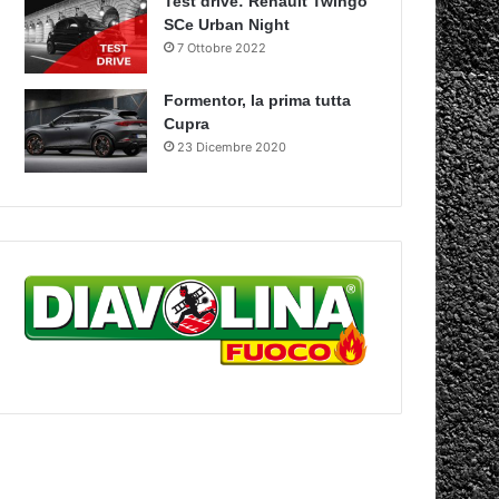
Test drive: Renault Twingo
SCe Urban Night
7 Ottobre 2022
Formentor, la prima tutta
Cupra
23 Dicembre 2020