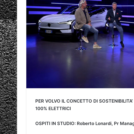
PER VOLVO IL CONCETTO DI SOSTENIBILITA
100% ELETTRICI
OSPITI IN STUDIO: Roberto Lonardi, Pr Manage