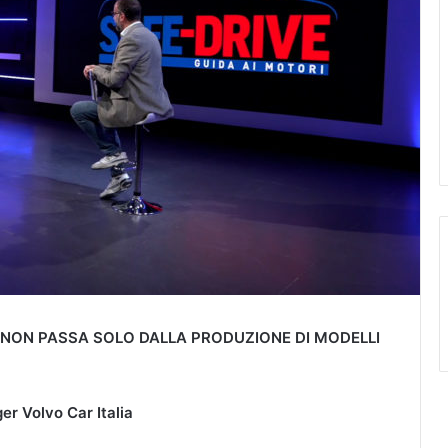
’ NON PASSA SOLO DALLA PRODUZIONE DI MODELLI
r Volvo Car Italia