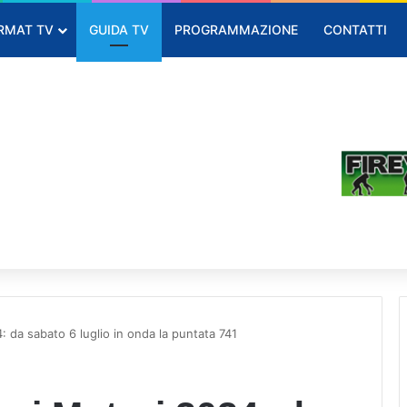
RMAT TV
GUIDA TV
PROGRAMMAZIONE
CONTATTI
: da sabato 6 luglio in onda la puntata 741