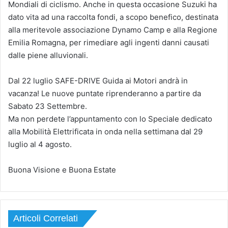
Mondiali di ciclismo. Anche in questa occasione Suzuki ha
dato vita ad una raccolta fondi, a scopo benefico, destinata
alla meritevole associazione Dynamo Camp e alla Regione
Emilia Romagna, per rimediare agli ingenti danni causati
dalle piene alluvionali.
Dal 22 luglio SAFE-DRIVE Guida ai Motori andrà in
vacanza! Le nuove puntate riprenderanno a partire da
Sabato 23 Settembre.
Ma non perdete l’appuntamento con lo Speciale dedicato
alla Mobilità Elettrificata in onda nella settimana dal 29
luglio al 4 agosto.
Buona Visione e Buona Estate
Articoli Correlati