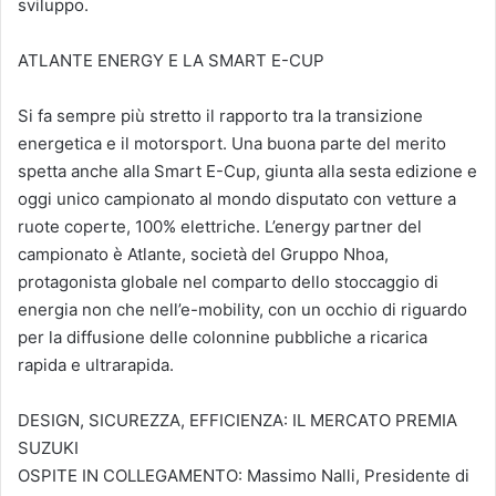
sviluppo.
ATLANTE ENERGY E LA SMART E-CUP
Si fa sempre più stretto il rapporto tra la transizione
energetica e il motorsport. Una buona parte del merito
spetta anche alla Smart E-Cup, giunta alla sesta edizione e
oggi unico campionato al mondo disputato con vetture a
ruote coperte, 100% elettriche. L’energy partner del
campionato è Atlante, società del Gruppo Nhoa,
protagonista globale nel comparto dello stoccaggio di
energia non che nell’e-mobility, con un occhio di riguardo
per la diffusione delle colonnine pubbliche a ricarica
rapida e ultrarapida.
DESIGN, SICUREZZA, EFFICIENZA: IL MERCATO PREMIA
SUZUKI
OSPITE IN COLLEGAMENTO: Massimo Nalli, Presidente di