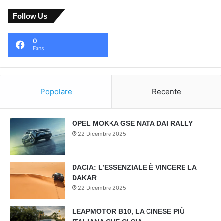
Follow Us
0
Fans
Popolare
Recente
OPEL MOKKA GSE NATA DAI RALLY
22 Dicembre 2025
DACIA: L’ESSENZIALE È VINCERE LA
DAKAR
22 Dicembre 2025
LEAPMOTOR B10, LA CINESE PIÙ