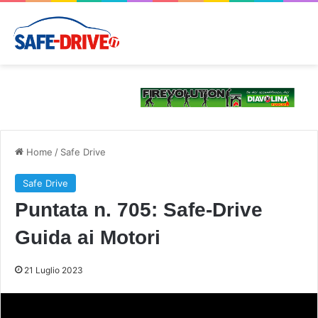
Home
/
Safe Drive
Safe Drive
Puntata n. 705: Safe-Drive
Guida ai Motori
21 Luglio 2023