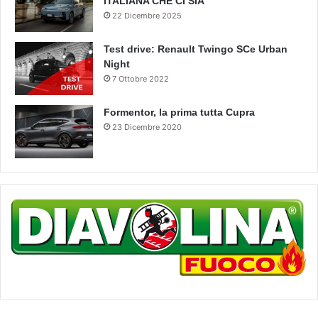
ITALIANA CHE CI SIA
22 Dicembre 2025
Test drive: Renault Twingo SCe Urban
Night
7 Ottobre 2022
Formentor, la prima tutta Cupra
23 Dicembre 2020