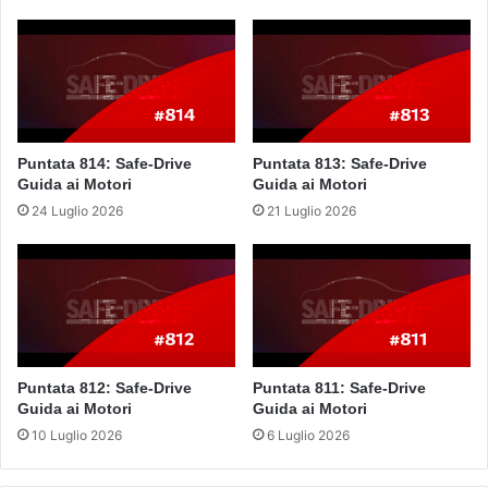
Puntata 814: Safe-Drive
Puntata 813: Safe-Drive
Guida ai Motori
Guida ai Motori
24 Luglio 2026
21 Luglio 2026
Puntata 812: Safe-Drive
Puntata 811: Safe-Drive
Guida ai Motori
Guida ai Motori
10 Luglio 2026
6 Luglio 2026