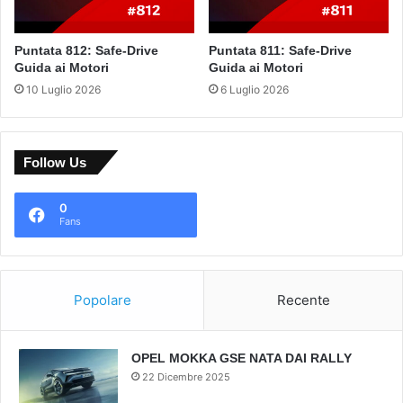
Puntata 812: Safe-Drive
Puntata 811: Safe-Drive
Guida ai Motori
Guida ai Motori
10 Luglio 2026
6 Luglio 2026
Follow Us
0
Fans
Popolare
Recente
OPEL MOKKA GSE NATA DAI RALLY
22 Dicembre 2025