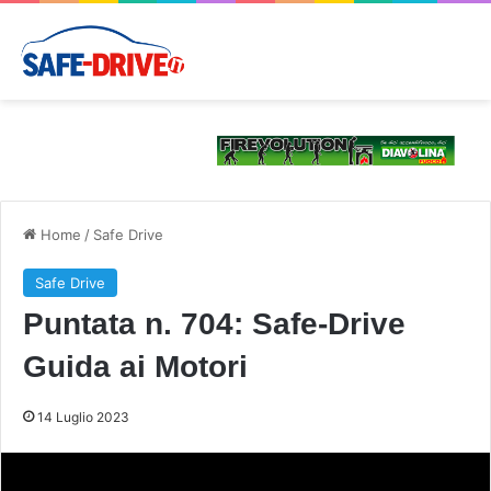
Home
/
Safe Drive
Safe Drive
Puntata n. 704: Safe-Drive
Guida ai Motori
14 Luglio 2023