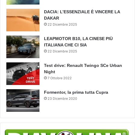
DACIA: L’ESSENZIALE È VINCERE LA
DAKAR
22 Dicembre 2025
LEAPMOTOR B10, LA CINESE PIÙ
ITALIANA CHE CI SIA
22 Dicembre 2025
Test drive: Renault Twingo SCe Urban
Night
7 Ottobre 2022
Formentor, la prima tutta Cupra
23 Dicembre 2020