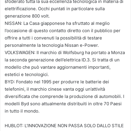
sfoderato tutta la sua eccellenza tecnologica in materia di
elettrificazione. Occhi puntati in particolare sulla
generazione 800 volt.
NISSAN: La Casa giapponese ha sfruttato al meglio
l’occasione di questo contatto diretto con il pubblico per
offrire a tutti i convenuti la possibilità di testare
personalmente la tecnologia Nissan e-Power.
VOLKSWAGEN: Il marchio di Wolfsburg ha portato a Monza
la seconda generazione dell’elettrica ID.3. Si tratta di un
modello che può vantare aggiornamenti importanti,
estetici e tecnologici.
BYD: Fondato nel 1995 per produrre le batterie dei
telefonini, il marchio cinese vanta oggi un’attività
diversificata che comprende la produzione di automobili. I
modelli Byd sono attualmente distribuiti in oltre 70 Paesi
in tutto il mondo.
HUBLOT: L’INNOVAZIONE NON PASSA SOLO DALLO STILE