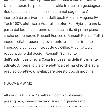
Una di queste ha portato il marchio francese a guadagnare
risultati sostanziosi, in particolare nel segmento C. Il
merito è da ascrivere a modelli quali Arkana, Megane E-
Tech 100% elettrica e Austral. I motori Full Hybrid fanno la
parte del leone e saranno una peculiarità di primo piano
anche per le nuove Renault Espace e Renault Rafale. Tutti i
modelli citati traggono giovamento anche dall’inedito
linguaggio stilistico introdotto da Gilles Vidal, attuale
responsabile del design Renault. Sul fronte
dell’elettrificazione, la Casa francese ha definitivamente
attivato Ampere, divisione elettrica del marchio che avrà il
preciso obiettivo di sviluppare questo tipo di mobilità.
NUOVA BMW M2
Alla nuova Bmw M2 spetta un compito davvero
prestigioso, ovvero festeggiare il cinquantesimo