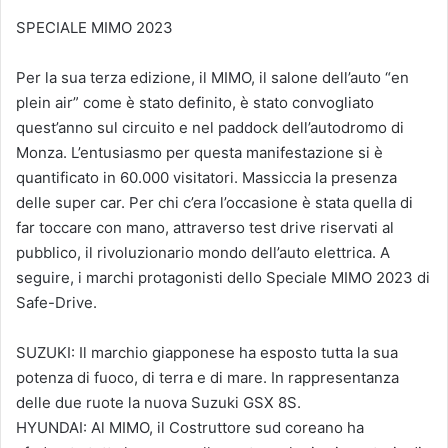
SPECIALE MIMO 2023
Per la sua terza edizione, il MIMO, il salone dell’auto “en
plein air” come è stato definito, è stato convogliato
quest’anno sul circuito e nel paddock dell’autodromo di
Monza. L’entusiasmo per questa manifestazione si è
quantificato in 60.000 visitatori. Massiccia la presenza
delle super car. Per chi c’era l’occasione è stata quella di
far toccare con mano, attraverso test drive riservati al
pubblico, il rivoluzionario mondo dell’auto elettrica. A
seguire, i marchi protagonisti dello Speciale MIMO 2023 di
Safe-Drive.
SUZUKI: Il marchio giapponese ha esposto tutta la sua
potenza di fuoco, di terra e di mare. In rappresentanza
delle due ruote la nuova Suzuki GSX 8S.
HYUNDAI: Al MIMO, il Costruttore sud coreano ha