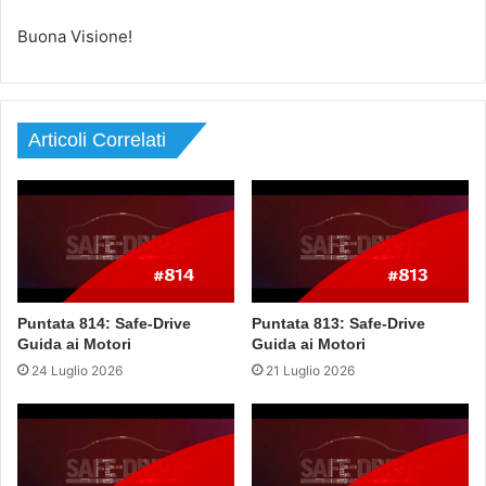
Buona Visione!
Articoli Correlati
Puntata 814: Safe-Drive
Puntata 813: Safe-Drive
Guida ai Motori
Guida ai Motori
24 Luglio 2026
21 Luglio 2026