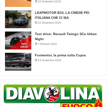
22 Dicembre 2025
LEAPMOTOR B10, LA CINESE PIÙ
ITALIANA CHE CI SIA
22 Dicembre 2025
Test drive: Renault Twingo SCe Urban
Night
7 Ottobre 2022
Formentor, la prima tutta Cupra
23 Dicembre 2020