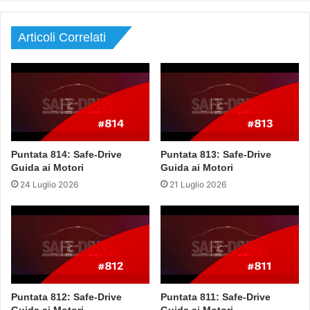
Articoli Correlati
Puntata 814: Safe-Drive
Puntata 813: Safe-Drive
Guida ai Motori
Guida ai Motori
24 Luglio 2026
21 Luglio 2026
Puntata 812: Safe-Drive
Puntata 811: Safe-Drive