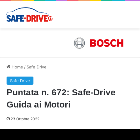
Home
/
Safe Drive
Safe Drive
Puntata n. 672: Safe-Drive
Guida ai Motori
23 Ottobre 2022