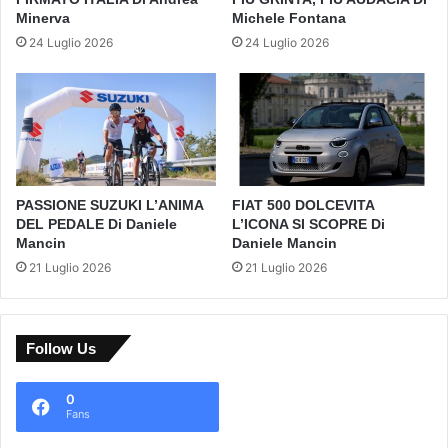
Minerva
Michele Fontana
24 Luglio 2026
24 Luglio 2026
PASSIONE SUZUKI L’ANIMA
FIAT 500 DOLCEVITA
DEL PEDALE Di Daniele
L’ICONA SI SCOPRE Di
Mancin
Daniele Mancin
21 Luglio 2026
21 Luglio 2026
Follow Us
0
Fans