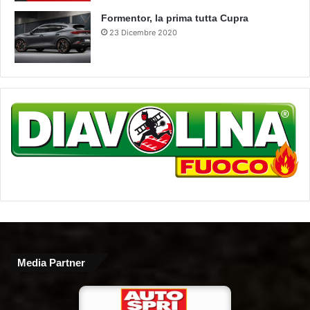
Formentor, la prima tutta Cupra
23 Dicembre 2020
Media Partner