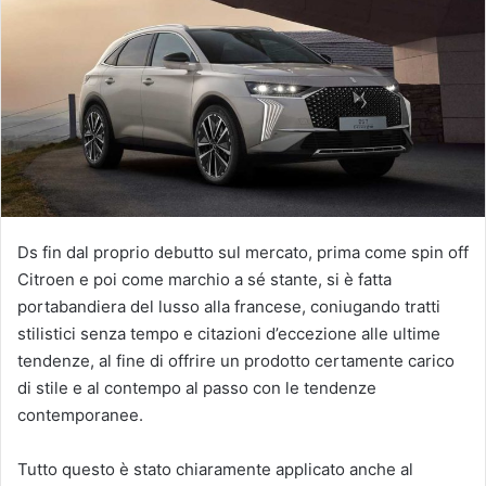
Ds fin dal proprio debutto sul mercato, prima come spin off
Citroen e poi come marchio a sé stante, si è fatta
portabandiera del lusso alla francese, coniugando tratti
stilistici senza tempo e citazioni d’eccezione alle ultime
tendenze, al fine di offrire un prodotto certamente carico
di stile e al contempo al passo con le tendenze
contemporanee.
Tutto questo è stato chiaramente applicato anche al