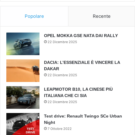
Popolare
Recente
OPEL MOKKA GSE NATA DAI RALLY
22 Dicembre 2025
DACIA: L’ESSENZIALE È VINCERE LA
DAKAR
22 Dicembre 2025
LEAPMOTOR B10, LA CINESE PIÙ
ITALIANA CHE CI SIA
22 Dicembre 2025
Test drive: Renault Twingo SCe Urban
Night
7 Ottobre 2022