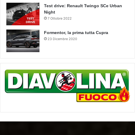
Test drive: Renault Twingo SCe Urban
Night
7 Ottobre 2022
Formentor, la prima tutta Cupra
23 Dicembre 2020