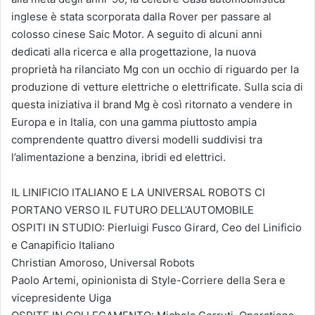
inglese è stata scorporata dalla Rover per passare al
colosso cinese Saic Motor. A seguito di alcuni anni
dedicati alla ricerca e alla progettazione, la nuova
proprietà ha rilanciato Mg con un occhio di riguardo per la
produzione di vetture elettriche o elettrificate. Sulla scia di
questa iniziativa il brand Mg è così ritornato a vendere in
Europa e in Italia, con una gamma piuttosto ampia
comprendente quattro diversi modelli suddivisi tra
l’alimentazione a benzina, ibridi ed elettrici.
IL LINIFICIO ITALIANO E LA UNIVERSAL ROBOTS CI
PORTANO VERSO IL FUTURO DELL’AUTOMOBILE
OSPITI IN STUDIO: Pierluigi Fusco Girard, Ceo del Linificio
e Canapificio Italiano
Christian Amoroso, Universal Robots
Paolo Artemi, opinionista di Style-Corriere della Sera e
vicepresidente Uiga