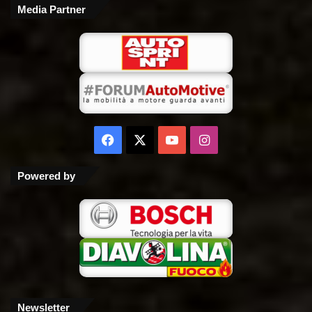
Media Partner
Facebook
X
You
Instagram
Tube
Powered by
Newsletter