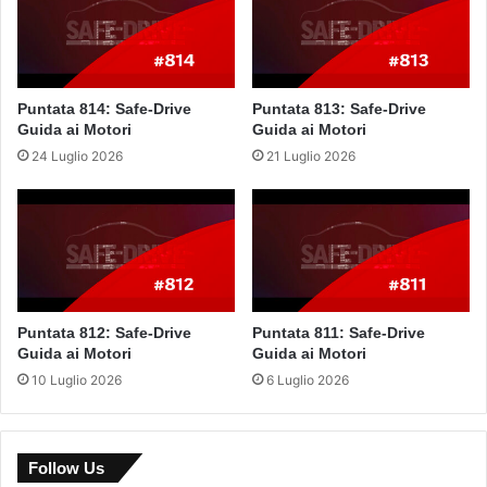
Puntata 814: Safe-Drive
Puntata 813: Safe-Drive
Guida ai Motori
Guida ai Motori
24 Luglio 2026
21 Luglio 2026
Puntata 812: Safe-Drive
Puntata 811: Safe-Drive
Guida ai Motori
Guida ai Motori
10 Luglio 2026
6 Luglio 2026
Follow Us