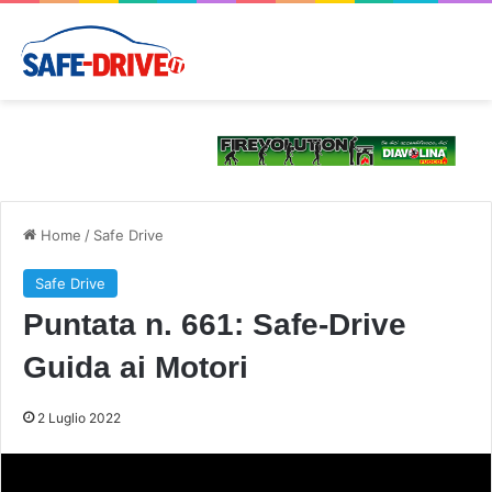
Home
/
Safe Drive
Safe Drive
Puntata n. 661: Safe-Drive
Guida ai Motori
2 Luglio 2022