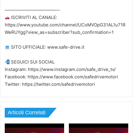
————————————-
ISCRIVITI AL CANALE:
https://www.youtube.com/channel/UCoMVOpG31AL1u71R
WeRUYgg?view_as=subscriber?sub_confirmation=1
SITO UFFICIALE: www.safe-drive.it
SEGUICI SUI SOCIAL
Instagram: https://www.instagram.com/safe_drive_tv/
Facebook: https://www.facebook.com/safedrivemotori
Twitter: https://twitter.com/safedrivemotori
Articoli Correlati