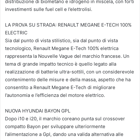
distribuzione di biometano e idrogeno in miscela, con forti
investimenti sulle fuel cell e l’elettrolisi.
LA PROVA SU STRADA: RENAULT MEGANE E-TECH 100%
ELECTRIC
Sia dal punto di vista stilistico, sia dal punto di vista
tecnologico, Renault Megane E-Tech 100% elettrica
rappresenta la Nouvelle Vague del marchio francese. Un
tema di grande impatto tecnico è quello legato alla
realizzazione di batterie ultra-sottili, con un considerevole
contenimento delle misure e della massa, aspetto che ha
consentito a Renault Megane E-Tech di migliorare
l’autonomia e l’efficienza del motore elettrico.
NUOVA HYUNDAI BAYON GPL
Dopo i10 e i20, il marchio coreano punta sul crossover
compatto Bayon per sviluppare ulteriormente
l’alimentazione a Gpl, dando una valida alternativa alle