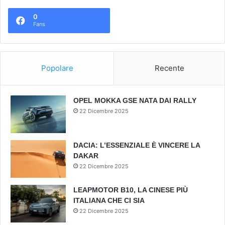
0
Fans
Popolare
Recente
OPEL MOKKA GSE NATA DAI RALLY
22 Dicembre 2025
DACIA: L’ESSENZIALE È VINCERE LA
DAKAR
22 Dicembre 2025
LEAPMOTOR B10, LA CINESE PIÙ
ITALIANA CHE CI SIA
22 Dicembre 2025