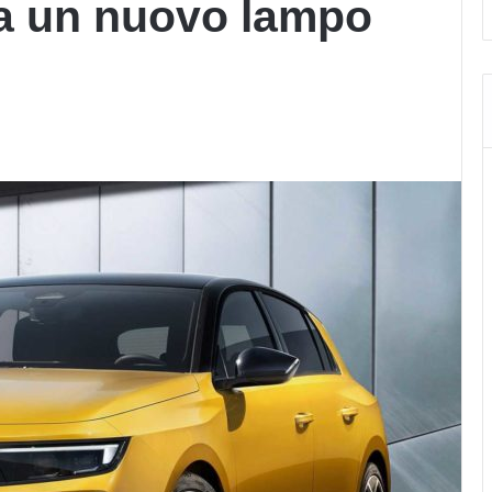
va un nuovo lampo