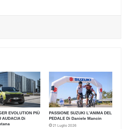
GER EVOLUTION PIÙ
PASSIONE SUZUKI L’ANIMA DEL
Ù AUDACIA Di
PEDALE Di Daniele Mancin
ntana
21 Luglio 2026