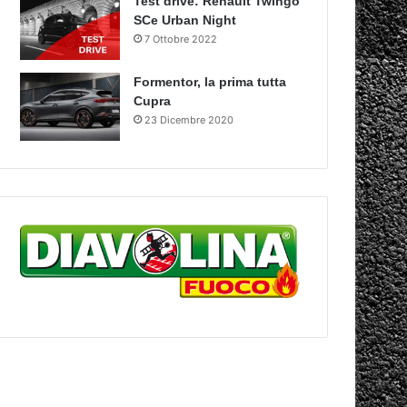
Test drive: Renault Twingo
SCe Urban Night
7 Ottobre 2022
Formentor, la prima tutta
Cupra
23 Dicembre 2020