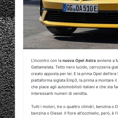
L’incontro con la
nuova Opel Astra
avviene a M
Gattamelata. Tetto nero lucido, carrozzeria gial
creato apposta per lei. E la prima Opel dell’era
piattaforma siglata Emp3, la prima a montare i
che piace agli automobilisti italiani e che sta f
interessanti numeri di vendita.
Tutti i motori, tre o quattro cilindri, benzina o
benzina o Diesel. Il fiore all’occhiello, però, è l