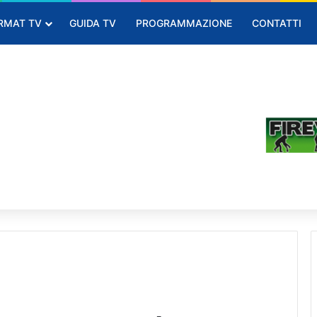
RMAT TV
GUIDA TV
PROGRAMMAZIONE
CONTATTI