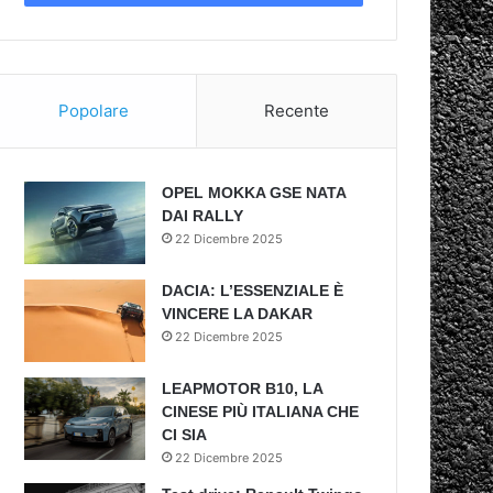
Popolare
Recente
OPEL MOKKA GSE NATA
DAI RALLY
22 Dicembre 2025
DACIA: L’ESSENZIALE È
VINCERE LA DAKAR
22 Dicembre 2025
LEAPMOTOR B10, LA
CINESE PIÙ ITALIANA CHE
CI SIA
22 Dicembre 2025