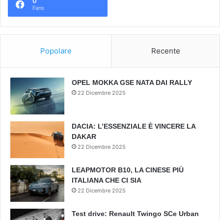
0
Fans
Popolare
Recente
OPEL MOKKA GSE NATA DAI RALLY
22 Dicembre 2025
DACIA: L’ESSENZIALE È VINCERE LA
DAKAR
22 Dicembre 2025
LEAPMOTOR B10, LA CINESE PIÙ
ITALIANA CHE CI SIA
22 Dicembre 2025
Test drive: Renault Twingo SCe Urban