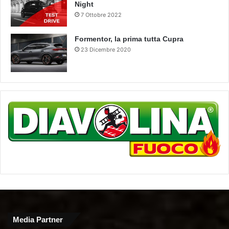
Night
7 Ottobre 2022
Formentor, la prima tutta Cupra
23 Dicembre 2020
Media Partner