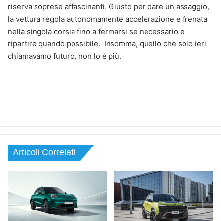
riserva soprese affascinanti. Giusto per dare un assaggio,
la vettura regola autonomamente accelerazione e frenata
nella singola corsia fino a fermarsi se necessario e
ripartire quando possibile. Insomma, quello che solo ieri
chiamavamo futuro, non lo è più.
Articoli Correlati