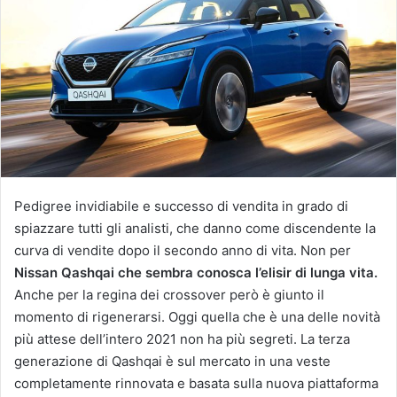
Pedigree invidiabile e successo di vendita in grado di
spiazzare tutti gli analisti, che danno come discendente la
curva di vendite dopo il secondo anno di vita. Non per
Nissan Qashqai che sembra conosca l’elisir di lunga vita.
Anche per la regina dei crossover però è giunto il
momento di rigenerarsi. Oggi quella che è una delle novità
più attese dell’intero 2021 non ha più segreti. La terza
generazione di Qashqai è sul mercato in una veste
completamente rinnovata e basata sulla nuova piattaforma