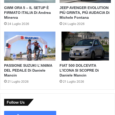
GWM ORA 5 – IL SETUP È
JEEP AVENGER EVOLUTION
FIRMATO ITALIA Di Andrea
PIÙ GRINTA, PIÙ AUDACIA Di
Minerva
Michele Fontana
24 Luglio 2026
24 Luglio 2026
PASSIONE SUZUKI L’ANIMA
FIAT 500 DOLCEVITA
DEL PEDALE Di Daniele
L’ICONA SI SCOPRE Di
Mancin
Daniele Mancin
21 Luglio 2026
21 Luglio 2026
Follow Us