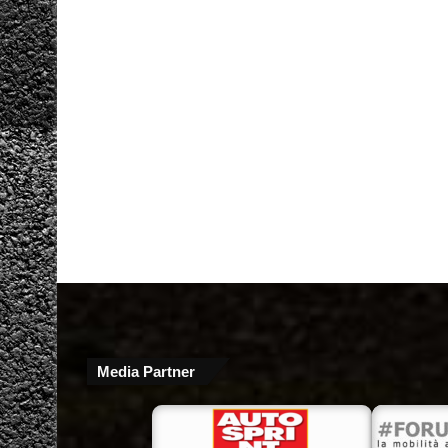
Media Partner