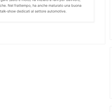
stiche. Nel frattempo, ha anche maturato una buona
talk-show dedicati al settore automotive.