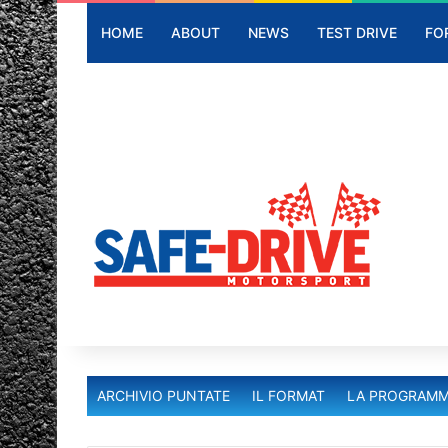
HOME
ABOUT
NEWS
TEST DRIVE
FO
ARCHIVIO PUNTATE
IL FORMAT
LA PROGRAMM