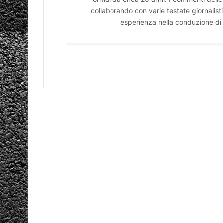
collaborando con varie testate giornali
esperienza nella conduzione di 