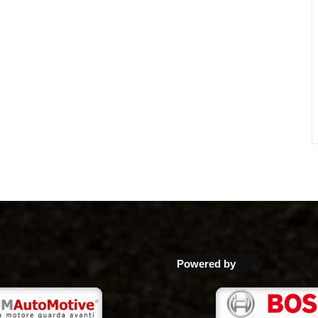
Powered by