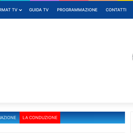
RMAT TV
GUIDA TV
PROGRAMMAZIONE
CONTATTI
AZIONE
LA CONDUZIONE