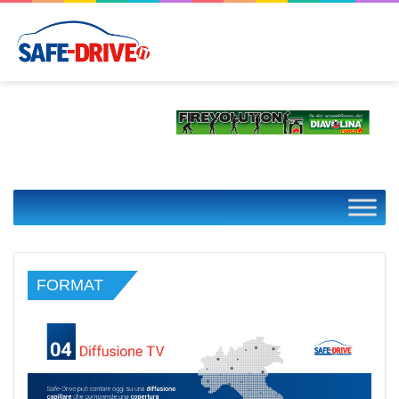
FORMAT