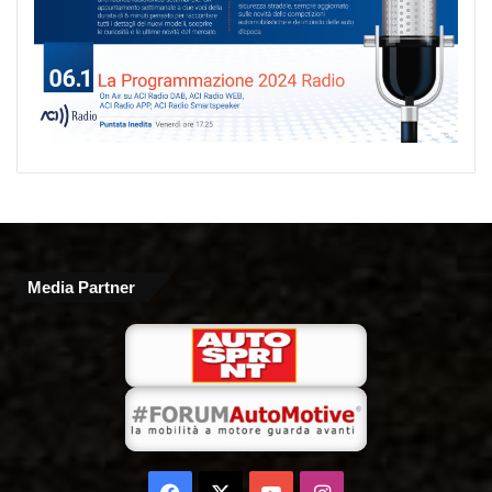
Media Partner