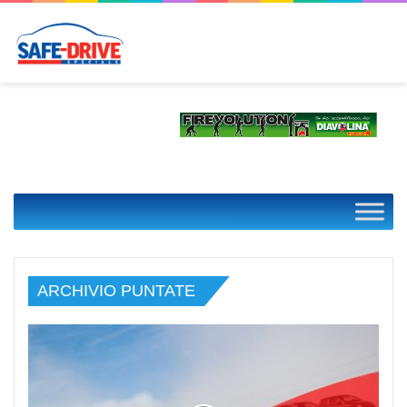
ARCHIVIO PUNTATE