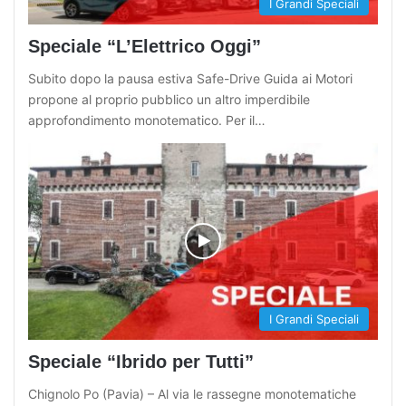
I Grandi Speciali
Speciale “L’Elettrico Oggi”
Subito dopo la pausa estiva Safe-Drive Guida ai Motori
propone al proprio pubblico un altro imperdibile
approfondimento monotematico. Per il…
I Grandi Speciali
Speciale “Ibrido per Tutti”
Chignolo Po (Pavia) – Al via le rassegne monotematiche